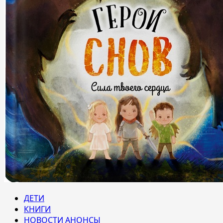
ДЕТИ
КНИГИ
НОВОСТИ АНОНСЫ