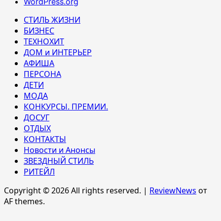
WordPress.org
СТИЛЬ ЖИЗНИ
БИЗНЕС
ТЕХНОХИТ
ДОМ и ИНТЕРЬЕР
АФИША
ПЕРСОНА
ДЕТИ
МОДА
КОНКУРСЫ. ПРЕМИИ.
ДОСУГ
ОТДЫХ
КОНТАКТЫ
Новости и Анонсы
ЗВЕЗДНЫЙ СТИЛЬ
РИТЕЙЛ
Copyright © 2026 All rights reserved.
|
ReviewNews
от
AF themes.