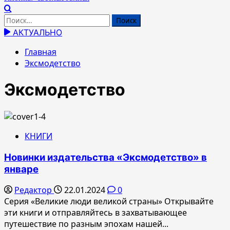
Найти:
АКТУАЛЬНО
Главная
Эксмодетство
Эксмодетство
КНИГИ
Новинки издательства «Эксмодетство» в
январе
Редактор
22.01.2024
0
Серия «Великие люди великой страны» Открывайте
эти книги и отправляйтесь в захватывающее
путешествие по разным эпохам нашей...