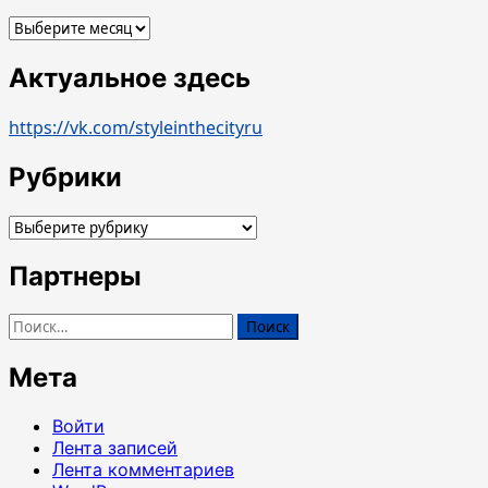
Архивы
Актуальное здесь
https://vk.com/styleinthecityru
Рубрики
Рубрики
Партнеры
Найти:
Мета
Войти
Лента записей
Лента комментариев