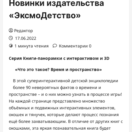
Новинки издательства
«ЭксмоДетство»
Редактор
17.06.2022
1 минута чтения
Комментарии 0
Серия Книги-панорамки с интерактивом и 3D
«Что это такое? Время и пространство»
В этой суперинтерактивной детской энциклопедии
более 90 невероятных фактов о времени и
пространстве – и о них можно узнать в процессе игры!
На каждой странице представлено множество
объёмных и подвижных интерактивных элементов,
окошек и тянучек, которые делают процесс познания
ещё более захватывающим. В отличие от других книг с
окошками, эта яркая познавательная книга будет