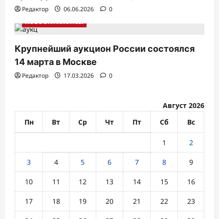
Редактор
06.06.2026
0
НОВОСТИ АНОНСЫ
Крупнейший аукцион России состоялся
14 марта в Москве
Редактор
17.03.2026
0
Август 2026
Пн
Вт
Ср
Чт
Пт
Сб
Вс
1
2
3
4
5
6
7
8
9
10
11
12
13
14
15
16
17
18
19
20
21
22
23