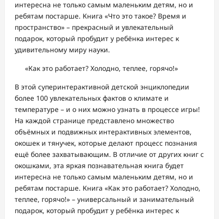
интересна не только самым маленьким детям, но и
ребятам постарше. Книга «Что это такое? Время и
пространство» – прекрасный и увлекательный
подарок, который пробудит у ребёнка интерес к
удивительному миру науки.
«Как это работает? Холодно, теплее, горячо!»
В этой суперинтерактивной детской энциклопедии
более 100 увлекательных фактов о климате и
температуре – и о них можно узнать в процессе игры!
На каждой странице представлено множество
объёмных и подвижных интерактивных элементов,
окошек и тянучек, которые делают процесс познания
ещё более захватывающим. В отличие от других книг с
окошками, эта яркая познавательная книга будет
интересна не только самым маленьким детям, но и
ребятам постарше. Книга «Как это работает? Холодно,
теплее, горячо!» – универсальный и занимательный
подарок, который пробудит у ребёнка интерес к