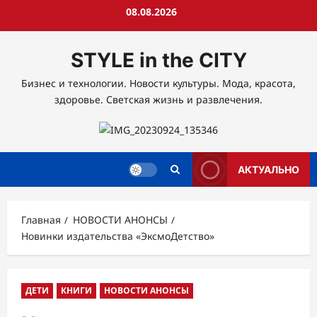
Перейти
08.08.2026
к
содержимому
STYLE in the CITY
Бизнес и технологии. Новости культуры. Мода, красота,
здоровье. Светская жизнь и развлечения.
АКТУАЛЬНО
Главная
НОВОСТИ АНОНСЫ
Новинки издательства «ЭксмоДетство»
ДЕТИ
КНИГИ
НОВОСТИ АНОНСЫ