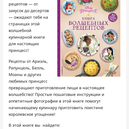
рецептов — от
закусок до десертов
— ожидают тебя на
страницах этой
волшебной
кулинарной книги
для настоящих
принцесс!
Рецепты от Ариэль,
Рапунцель, Белль,
Моаны и других
любимых принцесс
превращают приготовление пищи в настоящее
волшебство! Простые пошаговые инструкции и
аппетитные фотографии в этой книге помогут
начинающему кулинару приготовить поистине
королевское угощение!
В этой книге вы найдете: