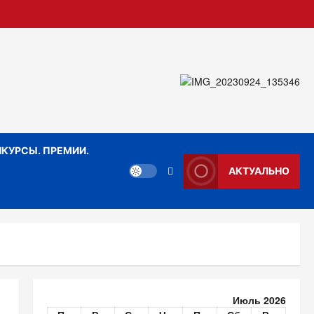
КУРСЫ. ПРЕМИИ.
АКТУАЛЬНО
Июль 2026