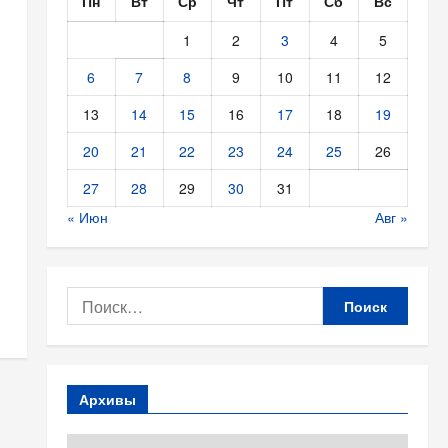
Пн
Вт
Ср
Чт
Пт
Сб
Вс
1
2
3
4
5
6
7
8
9
10
11
12
13
14
15
16
17
18
19
20
21
22
23
24
25
26
27
28
29
30
31
« Июн
Авг »
Найти:
Архивы
Архивы