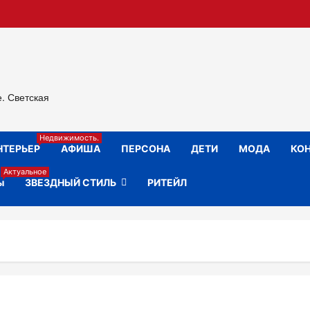
е. Светская
Недвижимость.
НТЕРЬЕР
АФИША
ПЕРСОНА
ДЕТИ
МОДА
КОН
Актуальное
ы
ЗВЕЗДНЫЙ СТИЛЬ
РИТЕЙЛ