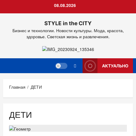
Перейти
08.08.2026
к
содержимому
STYLE in the CITY
Бизнес и технологии. Новости культуры. Мода, красота,
здоровье. Светская жизнь и развлечения.
АКТУАЛЬНО
Главная
ДЕТИ
ДЕТИ
ДЕТИ
Мода