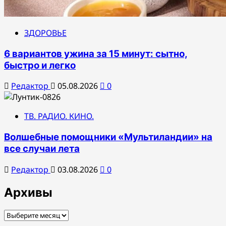
ЗДОРОВЬЕ
6 вариантов ужина за 15 минут: сытно,
быстро и легко
Редактор
05.08.2026
0
ТВ. РАДИО. КИНО.
Волшебные помощники «Мультиландии» на
все случаи лета
Редактор
03.08.2026
0
Архивы
Архивы