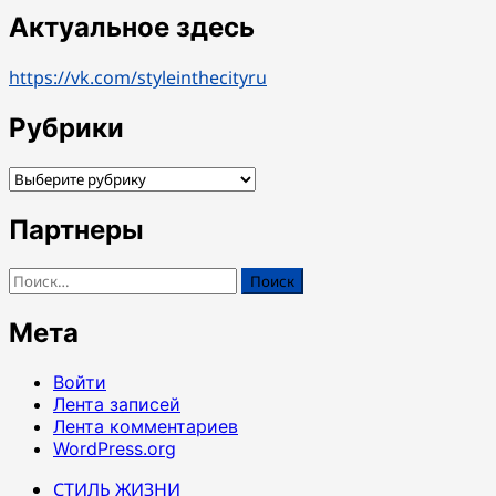
Актуальное здесь
https://vk.com/styleinthecityru
Рубрики
Рубрики
Партнеры
Найти:
Мета
Войти
Лента записей
Лента комментариев
WordPress.org
СТИЛЬ ЖИЗНИ