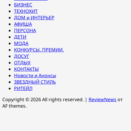
БИЗНЕС
ТЕХНОХИТ
ДОМ и ИНТЕРЬЕР
АФИША
ПЕРСОНА
ДЕТИ
МОДА
КОНКУРСЫ. ПРЕМИИ.
ДОСУГ
ОТДЫХ
КОНТАКТЫ
Новости и Анонсы
ЗВЕЗДНЫЙ СТИЛЬ
РИТЕЙЛ
Copyright © 2026 All rights reserved.
|
ReviewNews
от
AF themes.