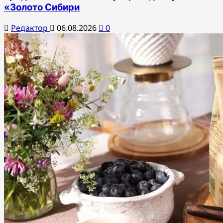
«Золото Сибири
Редактор
06.08.2026
0