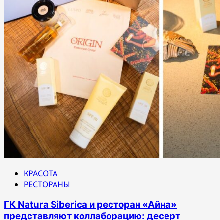
КРАСОТА
РЕСТОРАНЫ
ГК Natura Siberica и ресторан «Айна»
представляют коллаборацию: десерт