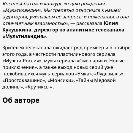
Косплей-баттл» и конкурс ко дню рождения
«Мультиландии». Мы трепетно относимся к нашей
аудитории, учитываем её запросы и пожелания, а она
отвечает нам взаимностью»,
— рассказала
Юлия
Кукушкина, директор по аналитике телеканала
«Мультиландия»
.
Зрителей телеканала ожидает ряд премьер и в ноябре
этого года, в частности пластилинового сериала
«Мульти-Россия», мультсериала «Смешарики. Новые
приключения», а также выход новых серий уже
полюбившихся мультсериалов «Умка», «Лудлвилль»,
«Простоквашино», «Монсики», «Тайны Медовой
долины», «Крутиксы» .
Об авторе