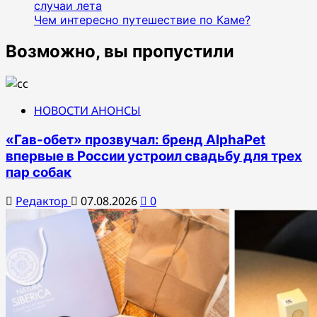
случаи лета
Чем интересно путешествие по Каме?
Возможно, вы пропустили
НОВОСТИ АНОНСЫ
«Гав-обет» прозвучал: бренд AlphaPet
впервые в России устроил свадьбу для трех
пар собак
Редактор
07.08.2026
0