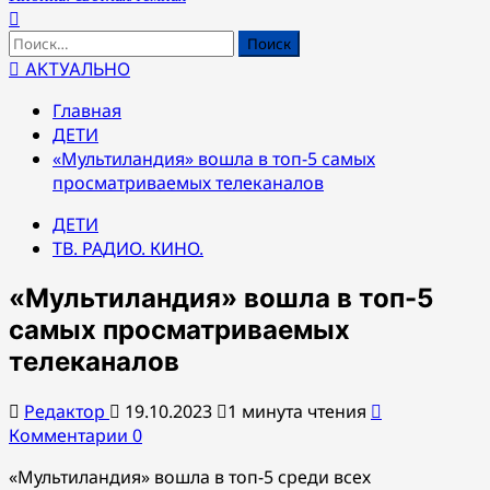
Найти:
АКТУАЛЬНО
Главная
ДЕТИ
«Мультиландия» вошла в топ-5 самых
просматриваемых телеканалов
ДЕТИ
ТВ. РАДИО. КИНО.
«Мультиландия» вошла в топ-5
самых просматриваемых
телеканалов
Редактор
19.10.2023
1 минута чтения
Комментарии 0
«Мультиландия» вошла в топ-5 среди всех