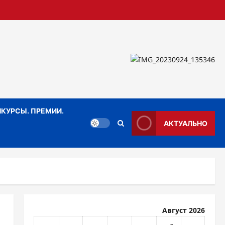
КУРСЫ. ПРЕМИИ.
АКТУАЛЬНО
Август 2026