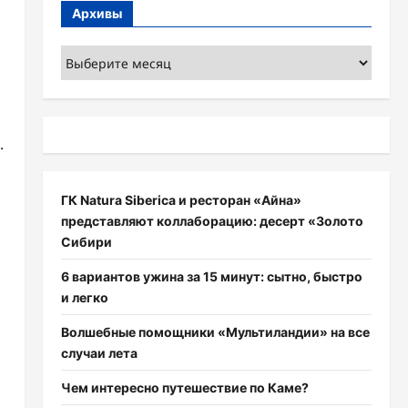
Архивы
Архивы
.
ГК Natura Siberica и ресторан «Айна»
представляют коллаборацию: десерт «Золото
Сибири
6 вариантов ужина за 15 минут: сытно, быстро
и легко
Волшебные помощники «Мультиландии» на все
случаи лета
Чем интересно путешествие по Каме?