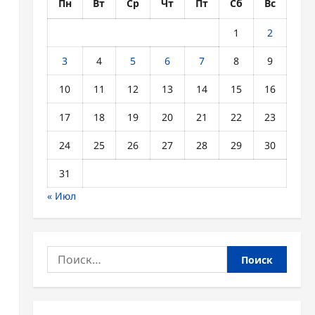
Пн
Вт
Ср
Чт
Пт
Сб
Вс
1
2
3
4
5
6
7
8
9
10
11
12
13
14
15
16
17
18
19
20
21
22
23
24
25
26
27
28
29
30
31
« Июл
Найти: