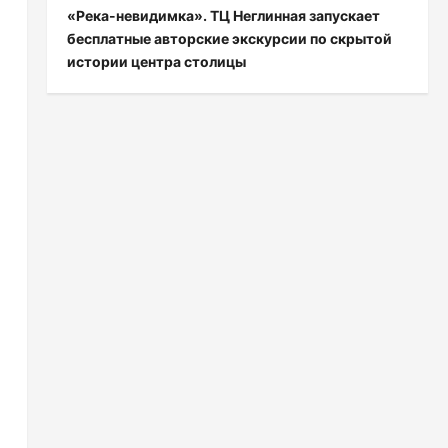
«Река-невидимка». ТЦ Неглинная запускает
бесплатные авторские экскурсии по скрытой
истории центра столицы