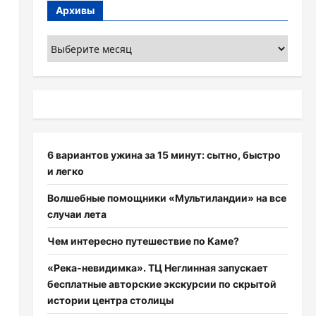
Архивы
Архивы
6 вариантов ужина за 15 минут: сытно, быстро
и легко
Волшебные помощники «Мультиландии» на все
случаи лета
Чем интересно путешествие по Каме?
я
«Река-невидимка». ТЦ Неглинная запускает
бесплатные авторские экскурсии по скрытой
истории центра столицы