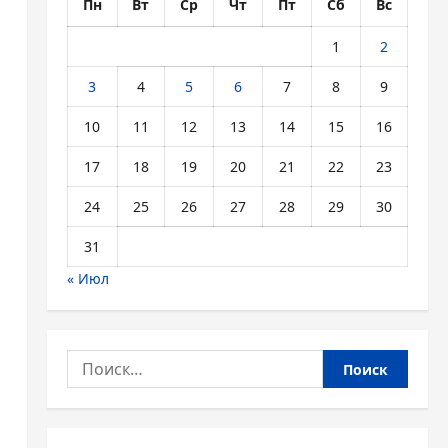
Пн
Вт
Ср
Чт
Пт
Сб
Вс
1
2
3
4
5
6
7
8
9
10
11
12
13
14
15
16
17
18
19
20
21
22
23
24
25
26
27
28
29
30
31
« Июл
Найти: