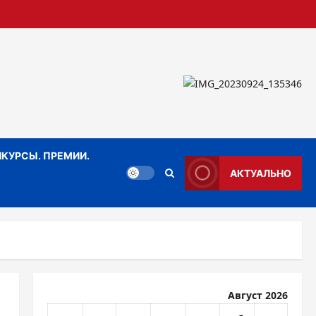
КУРСЫ. ПРЕМИИ.
АКТУАЛЬНО
Август 2026