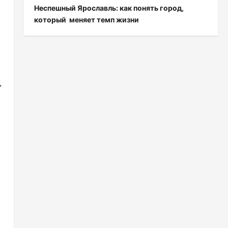
Неспешный Ярославль: как понять город,
который меняет темп жизни
,