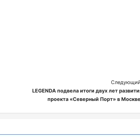
Следующий
LEGENDA подвела итоги двух лет развити
проекта «Северный Порт» в Москве
РЕСТОРАНЫ