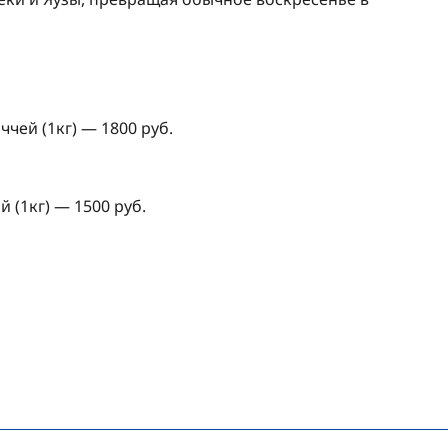
чей (1кг) — 1800 руб.
 (1кг) — 1500 руб.