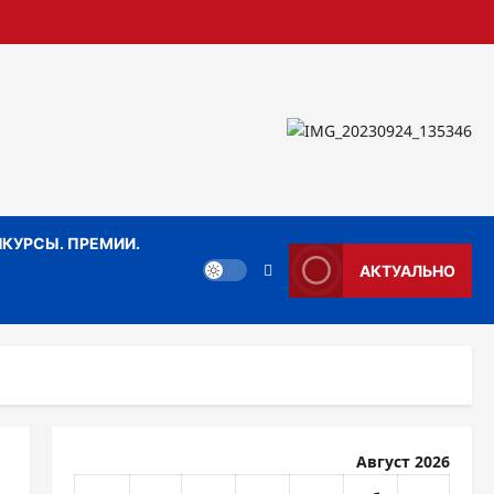
КУРСЫ. ПРЕМИИ.
АКТУАЛЬНО
Август 2026