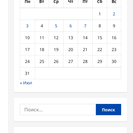
Пн
Вт
Ср
Чт
Пт
Сб
Вс
1
2
3
4
5
6
7
8
9
10
11
12
13
14
15
16
17
18
19
20
21
22
23
24
25
26
27
28
29
30
31
« Июл
Найти: