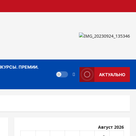
КУРСЫ. ПРЕМИИ.
АКТУАЛЬНО
Август 2026