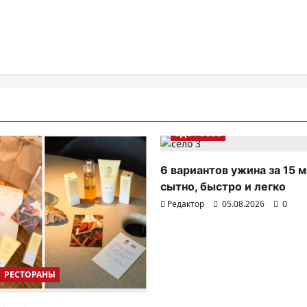
ЗДОРОВЬЕ
6 вариантов ужина за 15 м
сытно, быстро и легко
Редактор
05.08.2026
0
РЕСТОРАНЫ