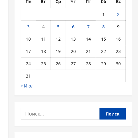
Пн
Вт
Ср
Чт
Пт
Сб
Вс
1
2
3
4
5
6
7
8
9
10
11
12
13
14
15
16
17
18
19
20
21
22
23
24
25
26
27
28
29
30
31
« Июл
Найти: