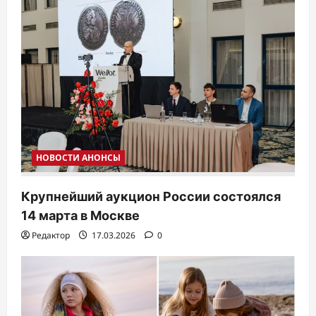
НОВОСТИ АНОНСЫ
Крупнейший аукцион России состоялся
14 марта в Москве
Редактор
17.03.2026
0