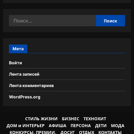
Найти:
Мета
Войти
Лента записей
Лента комментариев
WordPress.org
СТИЛЬ ЖИЗНИ
БИЗНЕС
ТЕХНОХИТ
ДОМ и ИНТЕРЬЕР
АФИША
ПЕРСОНА
ДЕТИ
МОДА
КОНКУРСЫ. ПРЕМИИ.
ДОСУГ
ОТДЫХ
КОНТАКТЫ