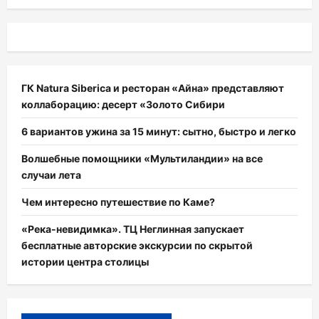
ГК Natura Siberica и ресторан «Айна» представляют
коллаборацию: десерт «Золото Сибири
6 вариантов ужина за 15 минут: сытно, быстро и легко
Волшебные помощники «Мультиландии» на все
случаи лета
Чем интересно путешествие по Каме?
«Река-невидимка». ТЦ Неглинная запускает
бесплатные авторские экскурсии по скрытой
истории центра столицы