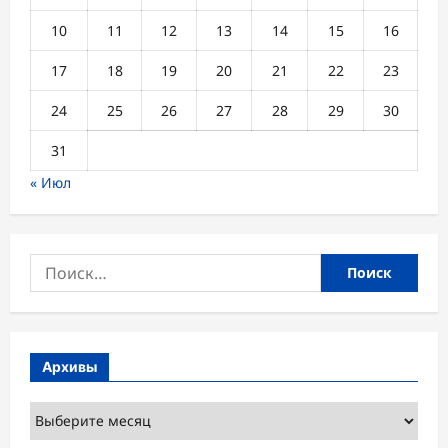
10
11
12
13
14
15
16
17
18
19
20
21
22
23
24
25
26
27
28
29
30
31
« Июл
Найти:
Архивы
Архивы