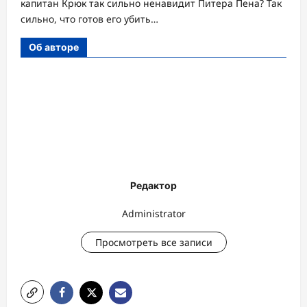
капитан Крюк так сильно ненавидит Питера Пена? Так
сильно, что готов его убить…
Об авторе
Редактор
Administrator
Просмотреть все записи