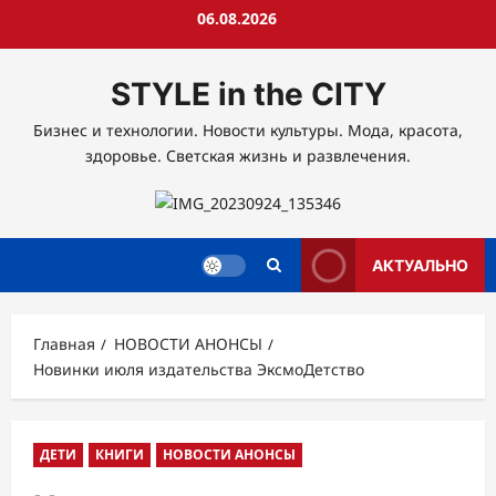
Перейти
06.08.2026
к
содержимому
STYLE in the CITY
Бизнес и технологии. Новости культуры. Мода, красота,
здоровье. Светская жизнь и развлечения.
АКТУАЛЬНО
Главная
НОВОСТИ АНОНСЫ
Новинки июля издательства ЭксмоДетство
ДЕТИ
КНИГИ
НОВОСТИ АНОНСЫ