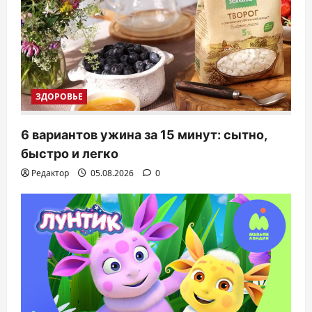
ЗДОРОВЬЕ
6 вариантов ужина за 15 минут: сытно,
быстро и легко
Редактор
05.08.2026
0