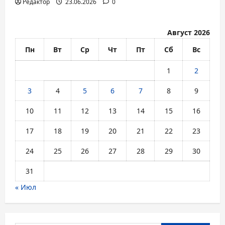
Редактор
23.06.2026
0
Август 2026
Пн
Вт
Ср
Чт
Пт
Сб
Вс
1
2
3
4
5
6
7
8
9
10
11
12
13
14
15
16
17
18
19
20
21
22
23
24
25
26
27
28
29
30
31
« Июл