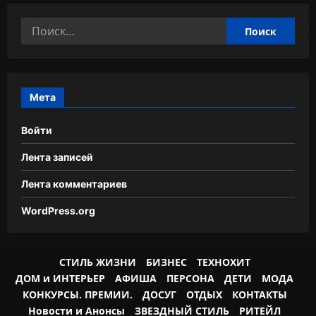
Найти:
Мета
Войти
Лента записей
Лента комментариев
WordPress.org
СТИЛЬ ЖИЗНИ
БИЗНЕС
ТЕХНОХИТ
ДОМ и ИНТЕРЬЕР
АФИША
ПЕРСОНА
ДЕТИ
МОДА
КОНКУРСЫ. ПРЕМИИ.
ДОСУГ
ОТДЫХ
КОНТАКТЫ
Новости и Анонсы
ЗВЕЗДНЫЙ СТИЛЬ
РИТЕЙЛ