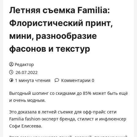
Летняя съемка Familia:
Флористический принт,
мини, разнообразие
фасонов и текстур
Редактор
26.07.2022
1 минута чтения
Комментарии 0
Выгодный шопинг со скидками до 85% может быть ещё
и очень модным.
Это доказала в летней съемке для офф-прайс сети
Familia fashion-эксперт бренда, стилист и инфлюенсер
Софи Елисеева.