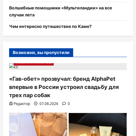
Волшебные помощники «Мультиландии» на все
случаи лета
Чем интересно путешествие по Каме?
Возможно, вы пропустили
НОВОСТИ АНОНСЫ
«Гав-обет» прозвучал: бренд AlphaPet
впервые в России устроил свадьбу для
трех пар собак
Редактор
07.08.2026
0