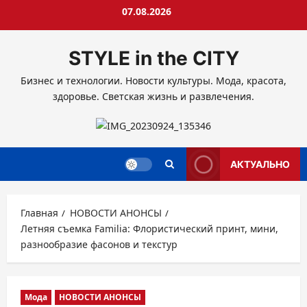
Перейти
07.08.2026
к
содержимому
STYLE in the CITY
Бизнес и технологии. Новости культуры. Мода, красота,
здоровье. Светская жизнь и развлечения.
АКТУАЛЬНО
Главная
НОВОСТИ АНОНСЫ
Летняя съемка Familia: Флористический принт, мини,
разнообразие фасонов и текстур
Мода
НОВОСТИ АНОНСЫ