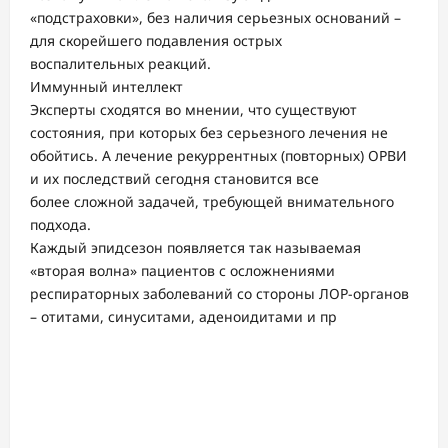
«подстраховки», без наличия серьезных оснований –
для скорейшего подавления острых
воспалительных реакций.
Иммунный интеллект
Эксперты сходятся во мнении, что существуют
состояния, при которых без серьезного лечения не
обойтись. А лечение рекуррентных (повторных) ОРВИ
и их последствий сегодня становится все
более сложной задачей, требующей внимательного
подхода.
Каждый эпидсезон появляется так называемая
«вторая волна» пациентов с осложнениями
респираторных заболеваний со стороны ЛОР-органов
– отитами, синуситами, аденоидитами и пр