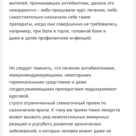
жителей, принимавших антибиотики, делали это
некорректно – либо прерывали курс лечения, либо
самостоятельно назначали себе такие
препараты, когда они совершенно не требовались,
например, при боли в горле, головной боли и
даже в целях профилактики инфекций.
Но следует помнить, что лечение антибиотиками,
иммуномодулирующими, некоторыми
гормональными средствами и даже
сосудосуживающими препаратами подразумевает
курсовой,
строго ограниченный схематичный прием по
назначению врача. К тому же прием таких лекарств
может вызвать ряд нежелательных иммунных
реакций и усугубить развитие хронических
заболеваний, о которых человек может даже не