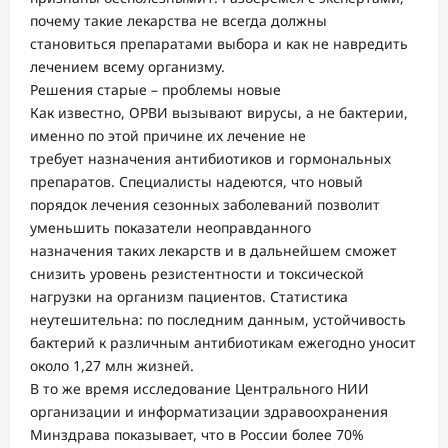
почему такие лекарства не всегда должны
становиться препаратами выбора и как не навредить
лечением всему организму.
Решения старые – проблемы новые
Как известно, ОРВИ вызывают вирусы, а не бактерии,
именно по этой причине их лечение не
требует назначения антибиотиков и гормональных
препаратов. Специалисты надеются, что новый
порядок лечения сезонных заболеваний позволит
уменьшить показатели неоправданного
назначения таких лекарств и в дальнейшем сможет
снизить уровень резистентности и токсической
нагрузки на организм пациентов. Статистика
неутешительна: по последним данным, устойчивость
бактерий к различным антибиотикам ежегодно уносит
около 1,27 млн жизней.
В то же время исследование Центрального НИИ
организации и информатизации здравоохранения
Минздрава показывает, что в России более 70%