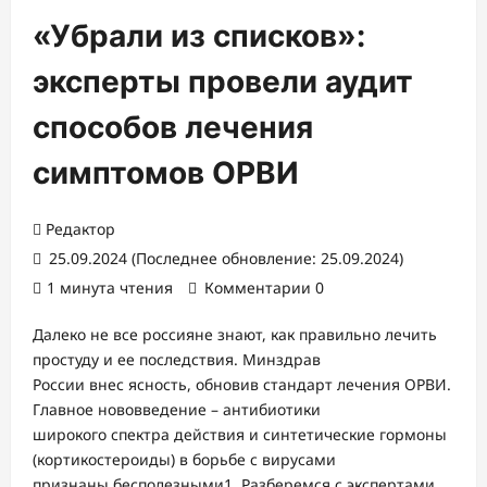
«Убрали из списков»:
эксперты провели аудит
способов лечения
симптомов ОРВИ
Редактор
25.09.2024 (Последнее обновление: 25.09.2024)
1 минута чтения
Комментарии 0
Далеко не все россияне знают, как правильно лечить
простуду и ее последствия. Минздрав
России внес ясность, обновив стандарт лечения ОРВИ.
Главное нововведение – антибиотики
широкого спектра действия и синтетические гормоны
(кортикостероиды) в борьбе с вирусами
признаны бесполезными1. Разберемся с экспертами,