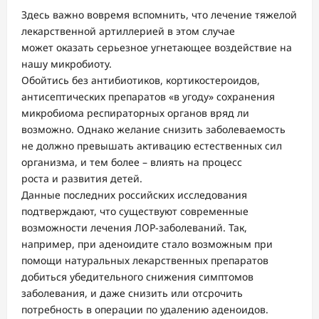
Здесь важно вовремя вспомнить, что лечение тяжелой
лекарственной артиллерией в этом случае
может оказать серьезное угнетающее воздействие на
нашу микробиоту.
Обойтись без антибиотиков, кортикостероидов,
антисептических препаратов «в угоду» сохранения
микробиома респираторных органов вряд ли
возможно. Однако желание снизить заболеваемость
не должно превышать активацию естественных сил
организма, и тем более – влиять на процесс
роста и развития детей.
Данные последних российских исследования
подтверждают, что существуют современные
возможности лечения ЛОР-заболеваний. Так,
например, при аденоидите стало возможным при
помощи натуральных лекарственных препаратов
добиться убедительного снижения симптомов
заболевания, и даже снизить или отсрочить
потребность в операции по удалению аденоидов.