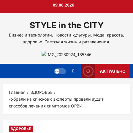
Перейти
09.08.2026
к
содержимому
STYLE in the CITY
Бизнес и технологии. Новости культуры. Мода, красота,
здоровье. Светская жизнь и развлечения.
АКТУАЛЬНО
Главная
ЗДОРОВЬЕ
«Убрали из списков»: эксперты провели аудит
способов лечения симптомов ОРВИ
ЗДОРОВЬЕ