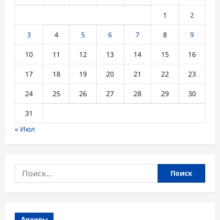
1
2
3
4
5
6
7
8
9
10
11
12
13
14
15
16
17
18
19
20
21
22
23
24
25
26
27
28
29
30
31
« Июл
Найти:
Архивы