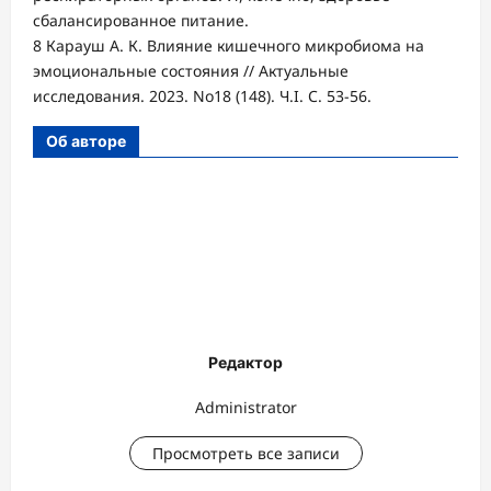
сбалансированное питание.
8 Карауш А. К. Влияние кишечного микробиома на
эмоциональные состояния // Актуальные
исследования. 2023. No18 (148). Ч.I. С. 53-56.
Об авторе
Редактор
Administrator
Просмотреть все записи