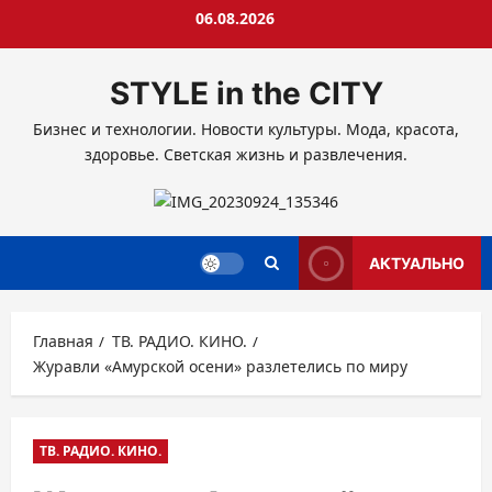
Перейти
06.08.2026
к
содержимому
STYLE in the CITY
Бизнес и технологии. Новости культуры. Мода, красота,
здоровье. Светская жизнь и развлечения.
АКТУАЛЬНО
Главная
ТВ. РАДИО. КИНО.
Журавли «Амурской осени» разлетелись по миру
ТВ. РАДИО. КИНО.