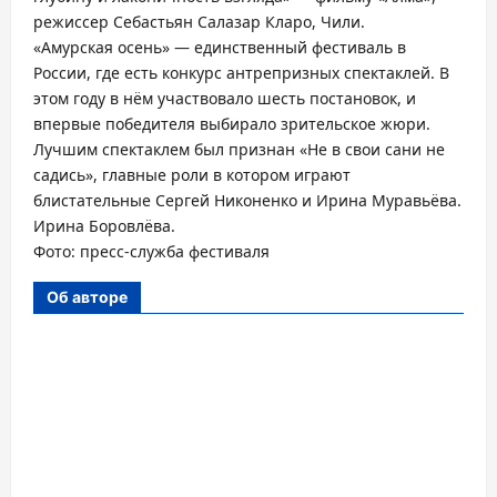
режиссер Себастьян Салазар Кларо, Чили.
«Амурская осень» — единственный фестиваль в
России, где есть конкурс антрепризных спектаклей. В
этом году в нём участвовало шесть постановок, и
впервые победителя выбирало зрительское жюри.
Лучшим спектаклем был признан «Не в свои сани не
садись», главные роли в котором играют
блистательные Сергей Никоненко и Ирина Муравьёва.
Ирина Боровлëва.
Фото: пресс-служба фестиваля
Об авторе