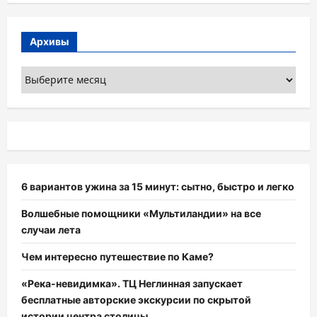
Архивы
Архивы
6 вариантов ужина за 15 минут: сытно, быстро и легко
Волшебные помощники «Мультиландии» на все
случаи лета
Чем интересно путешествие по Каме?
«Река-невидимка». ТЦ Неглинная запускает
бесплатные авторские экскурсии по скрытой
истории центра столицы