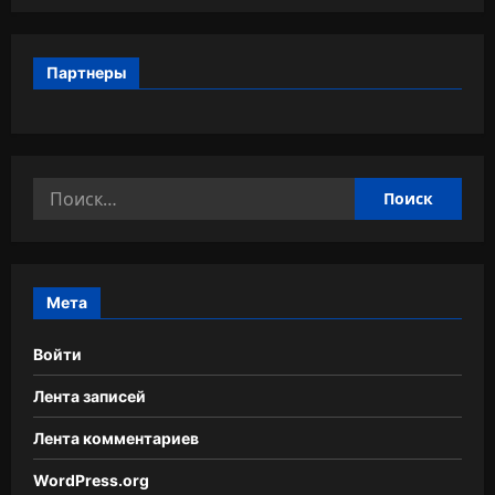
Партнеры
Найти:
Мета
Войти
Лента записей
Лента комментариев
WordPress.org