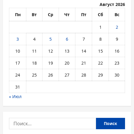
Август 2026
Пн
Вт
Ср
Чт
Пт
Сб
Вс
1
2
3
4
5
6
7
8
9
10
11
12
13
14
15
16
17
18
19
20
21
22
23
24
25
26
27
28
29
30
31
« Июл
Найти: