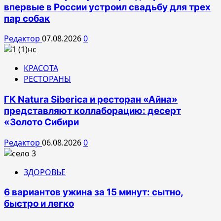
впервые в России устроил свадьбу для трех
пар собак
Редактор
07.08.2026
0
КРАСОТА
РЕСТОРАНЫ
ГК Natura Siberica и ресторан «Айна»
представляют коллаборацию: десерт
«Золото Сибири
Редактор
06.08.2026
0
ЗДОРОВЬЕ
6 вариантов ужина за 15 минут: сытно,
быстро и легко