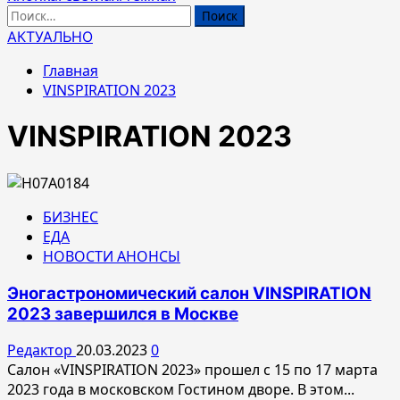
Найти:
АКТУАЛЬНО
Главная
VINSPIRATION 2023
VINSPIRATION 2023
БИЗНЕС
ЕДА
НОВОСТИ АНОНСЫ
Эногастрономический салон VINSPIRATION
2023 завершился в Москве
Редактор
20.03.2023
0
Салон «VINSPIRATION 2023» прошел с 15 по 17 марта
2023 года в московском Гостином дворе. В этом...