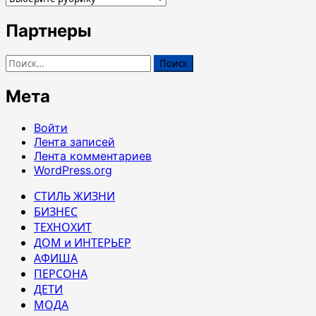
Партнеры
Найти:
Мета
Войти
Лента записей
Лента комментариев
WordPress.org
СТИЛЬ ЖИЗНИ
БИЗНЕС
ТЕХНОХИТ
ДОМ и ИНТЕРЬЕР
АФИША
ПЕРСОНА
ДЕТИ
МОДА