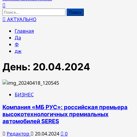
Найти:
АКТУАЛЬНО
Главная
Да
Ф
дж
День:
20.04.2024
БИЗНЕС
Компания «МБ РУС»: российская премьера
высокотехнологичных премиальных
автомобилей SERES
Редактор
20.04.2024
0