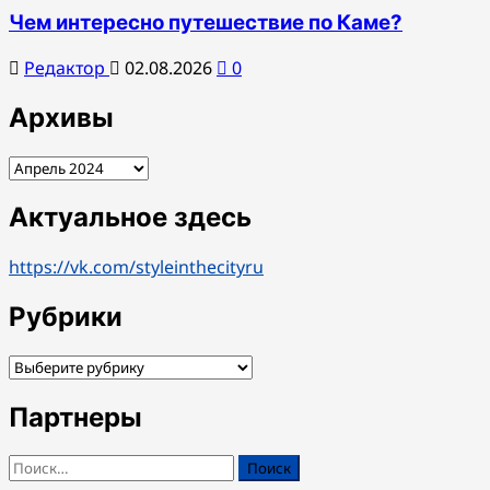
Чем интересно путешествие по Каме?
Редактор
02.08.2026
0
Архивы
Архивы
Актуальное здесь
https://vk.com/styleinthecityru
Рубрики
Рубрики
Партнеры
Найти: