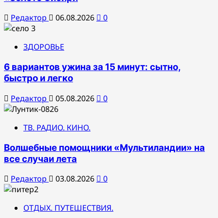
Редактор
06.08.2026
0
ЗДОРОВЬЕ
6 вариантов ужина за 15 минут: сытно,
быстро и легко
Редактор
05.08.2026
0
ТВ. РАДИО. КИНО.
Волшебные помощники «Мультиландии» на
все случаи лета
Редактор
03.08.2026
0
ОТДЫХ. ПУТЕШЕСТВИЯ.