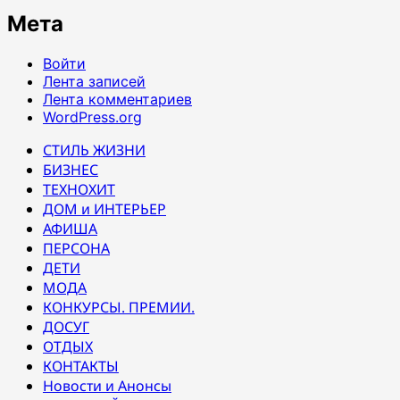
Мета
Войти
Лента записей
Лента комментариев
WordPress.org
СТИЛЬ ЖИЗНИ
БИЗНЕС
ТЕХНОХИТ
ДОМ и ИНТЕРЬЕР
АФИША
ПЕРСОНА
ДЕТИ
МОДА
КОНКУРСЫ. ПРЕМИИ.
ДОСУГ
ОТДЫХ
КОНТАКТЫ
Новости и Анонсы