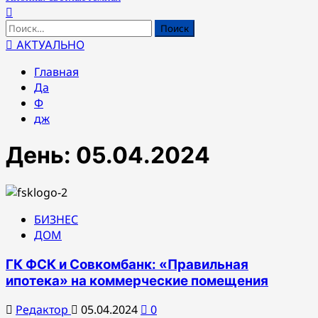
Найти:
АКТУАЛЬНО
Главная
Да
Ф
дж
День:
05.04.2024
БИЗНЕС
ДОМ
ГК ФСК и Совкомбанк: «Правильная
ипотека» на коммерческие помещения
Редактор
05.04.2024
0