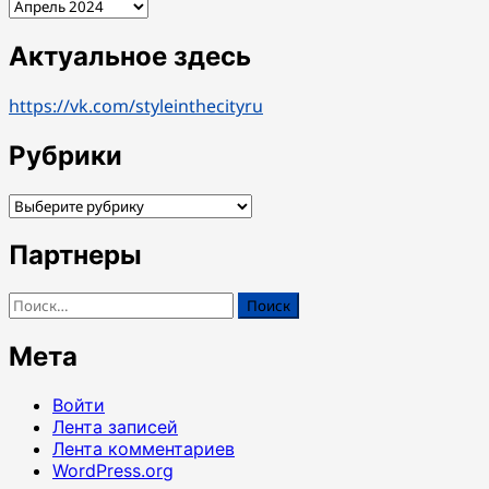
Архивы
Актуальное здесь
https://vk.com/styleinthecityru
Рубрики
Рубрики
Партнеры
Найти:
Мета
Войти
Лента записей
Лента комментариев
WordPress.org