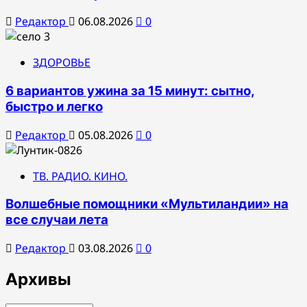
Редактор
06.08.2026
0
ЗДОРОВЬЕ
6 вариантов ужина за 15 минут: сытно,
быстро и легко
Редактор
05.08.2026
0
ТВ. РАДИО. КИНО.
Волшебные помощники «Мультиландии» на
все случаи лета
Редактор
03.08.2026
0
Архивы