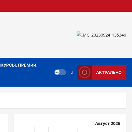
КУРСЫ. ПРЕМИИ.
АКТУАЛЬНО
Август 2026