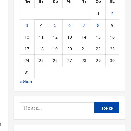
Пн
Вт
Ср
Чт
Пт
Сб
Вс
1
2
3
4
5
6
7
8
9
10
11
12
13
14
15
16
17
18
19
20
21
22
23
24
25
26
27
28
29
30
31
« Июл
Найти:
т