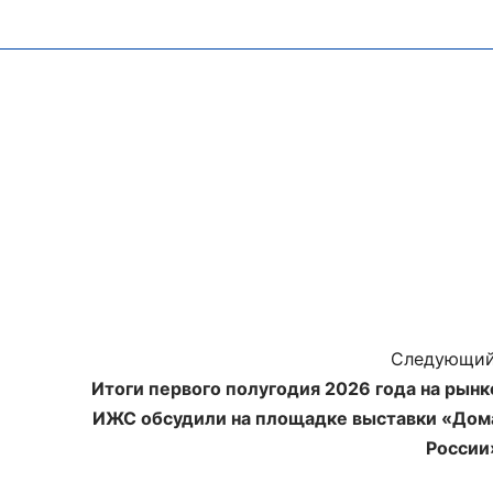
Следующий
Итоги первого полугодия 2026 года на рынк
ИЖС обсудили на площадке выставки «Дом
России