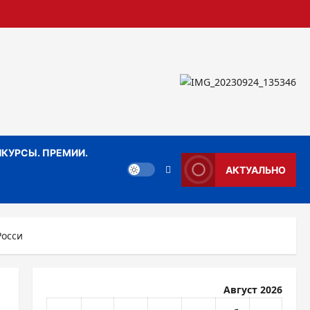
КУРСЫ. ПРЕМИИ.
АКТУАЛЬНО
Росси
Август 2026