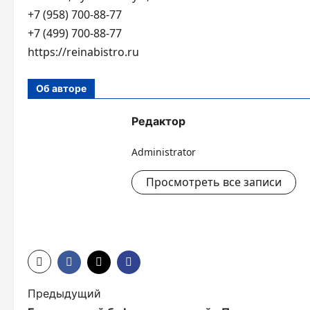
+7 (958) 700-88-77
+7 (499) 700-88-77
https://reinabistro.ru
Об авторе
Редактор
Administrator
Просмотреть все записи
Н
Предыдущий