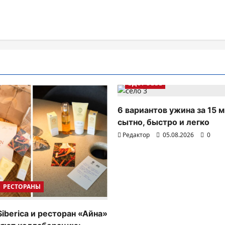
ЗДОРОВЬЕ
6 вариантов ужина за 15 м
сытно, быстро и легко
Редактор
05.08.2026
0
РЕСТОРАНЫ
Siberica и ресторан «Айна»