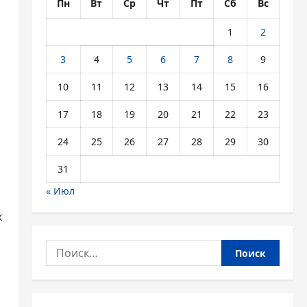
Пн
Вт
Ср
Чт
Пт
Сб
Вс
1
2
3
4
5
6
7
8
9
10
11
12
13
14
15
16
17
18
19
20
21
22
23
24
25
26
27
28
29
30
31
« Июл
к
Найти: