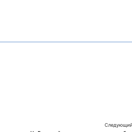
Следующий