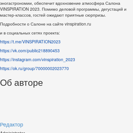
эногастрономии, обеспечит вдохновение атмосфера Салона
VINSPIRATION 2023. Помимо деловой программы, дегустаций и
мастер-классов, гостей ожидают приятные сюрпризы.
Подробности о Салоне на сайте vinspiration.ru
и в социальных сетях проекта:
https://t.me/VINSPIRATION2023
https://vk.com/public218890453
https://instagram.com/vinspiration_2023
https://ok.ru/group/70000002023770
Об авторе
Редактор