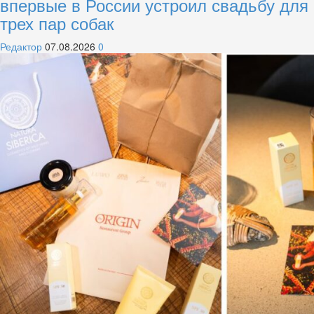
впервые в России устроил свадьбу для
трех пар собак
Редактор
07.08.2026
0