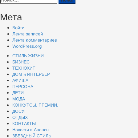
Мета
Войти
Лента записей
Лента комментариев
WordPress.org
СТИЛЬ ЖИЗНИ
БИЗНЕС
ТЕХНОХИТ
ДОМ и ИНТЕРЬЕР
АФИША
ПЕРСОНА
ДЕТИ
МОДА
КОНКУРСЫ. ПРЕМИИ.
ДОСУГ
ОТДЫХ
КОНТАКТЫ
Новости и Анонсы
ЗВЕЗДНЫЙ СТИЛЬ