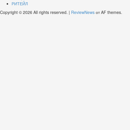
РИТЕЙЛ
Copyright © 2026 All rights reserved.
|
ReviewNews
от AF themes.