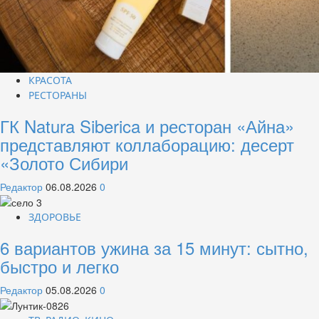
КРАСОТА
РЕСТОРАНЫ
ГК Natura Siberica и ресторан «Айна»
представляют коллаборацию: десерт
«Золото Сибири
Редактор
06.08.2026
0
ЗДОРОВЬЕ
6 вариантов ужина за 15 минут: сытно,
быстро и легко
Редактор
05.08.2026
0