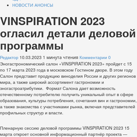
НОВОСТИ АНОНСЫ
VINSPIRATION 2023
огласил детали деловой
программы
Редактор
10.03.2023
Комментарии 0
1 минута чтения
Эногастрономический салон «VINSPIRATION 2023» пройдет с 15
по 17 марта 2023 года в московском Гостином дворе. В этом году
Салон представит продукцию виноделия России и других регионов
мира, а также широкий ассортимент гастрономии и
эногастроатрибутики. Формат Салона дает возможность
отечественному потребителю получить уникальный опыт в сфере
образования, культуры потребления, сочетания вин и гастрономии,
а также знакомства с участниками рынка, включая представителей
профильных структур и власти.
Пленарную сессию деловой программы VINSPIRATION 2023 15
марта откроет основной информационный партнёр проекта —