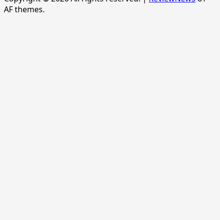
AF themes.