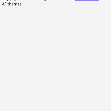
AF themes.