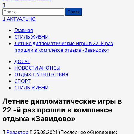
Найти:
АКТУАЛЬНО
Главная
СТИЛЬ ЖИЗНИ
Летние дипломатические игры в 22 -й раз
прошли в комплексе отдыха «Завидово»
ДОСУГ
НОВОСТИ АНОНСЫ
ОТДЫХ. ПУТЕШЕСТВИЯ.
СПОРТ
СТИЛЬ ЖИЗНИ
Летние дипломатические игры в
22 -й раз прошли в комплексе
отдыха «Завидово»
Редактор
25.08.2021 (Последнее обновление: