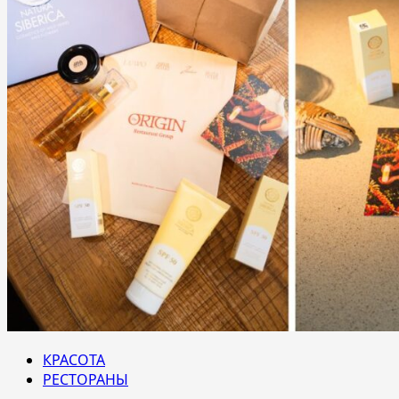
КРАСОТА
РЕСТОРАНЫ