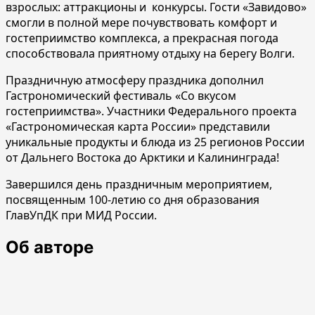
взрослых: аттракционы и конкурсы. Гости «Завидово»
смогли в полной мере почувствовать комфорт и
гостеприимство комплекса, а прекрасная погода
способствовала приятному отдыху на берегу Волги.
Праздничную атмосферу праздника дополнил
Гастрономический фестиваль «Со вкусом
гостеприимства». Участники Федерального проекта
«Гастрономическая карта России» представили
уникальные продукты и блюда из 25 регионов России
от Дальнего Востока до Арктики и Калининграда!
Завершился день праздничным мероприятием,
посвященным 100-летию со дня образования
ГлавУпДК при МИД России.
Об авторе