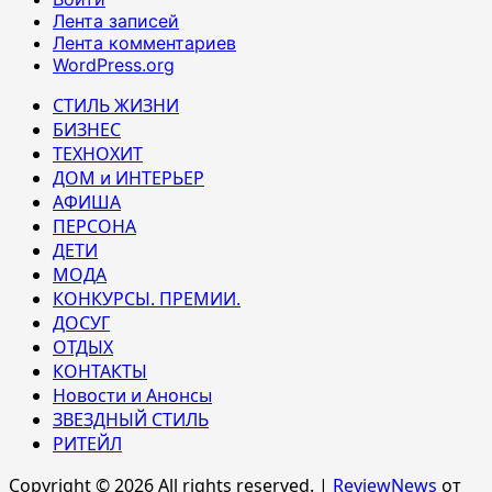
Лента записей
Лента комментариев
WordPress.org
СТИЛЬ ЖИЗНИ
БИЗНЕС
ТЕХНОХИТ
ДОМ и ИНТЕРЬЕР
АФИША
ПЕРСОНА
ДЕТИ
МОДА
КОНКУРСЫ. ПРЕМИИ.
ДОСУГ
ОТДЫХ
КОНТАКТЫ
Новости и Анонсы
ЗВЕЗДНЫЙ СТИЛЬ
РИТЕЙЛ
Copyright © 2026 All rights reserved.
|
ReviewNews
от