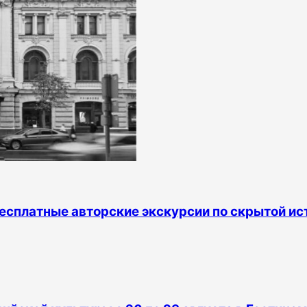
есплатные авторские экскурсии по скрытой ис