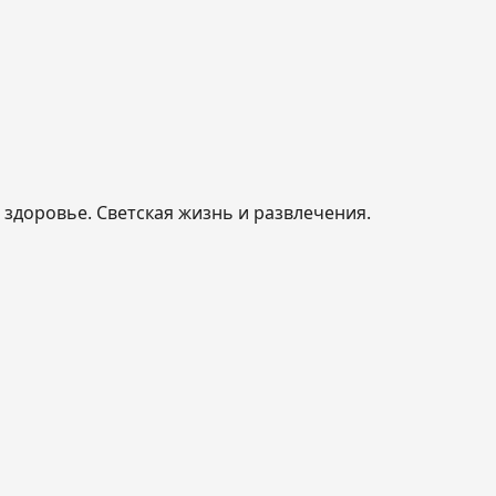
, здоровье. Светская жизнь и развлечения.