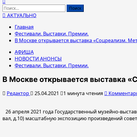
Найти:
АКТУАЛЬНО
Главная
Фестивали. Выставки. Премии.
В Москве открывается выставка «Соцреализм. Мет
АФИША
НОВОСТИ АНОНСЫ
Фестивали. Выставки. Премии.
В Москве открывается выставка «С
Редактор
25.04.2021
1 минута чтения
Комментар
26 апреля 2021 года Государственный музейно-выста
вал, д.10) масштабную экспозицию произведений советс