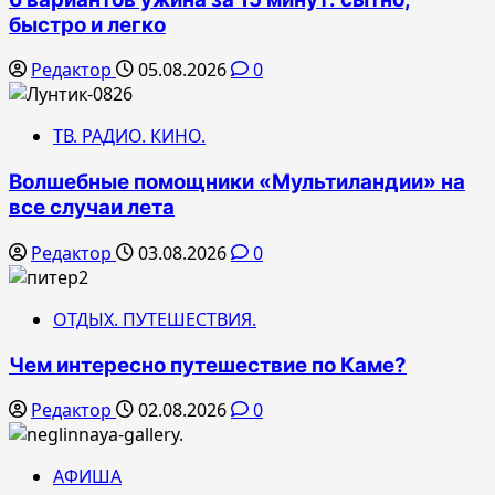
быстро и легко
Редактор
05.08.2026
0
ТВ. РАДИО. КИНО.
Волшебные помощники «Мультиландии» на
все случаи лета
Редактор
03.08.2026
0
ОТДЫХ. ПУТЕШЕСТВИЯ.
Чем интересно путешествие по Каме?
Редактор
02.08.2026
0
АФИША