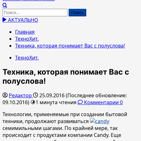
Найти:
АКТУАЛЬНО
Главная
ТехноХит.
Техника, которая понимает Вас с полуслова!
ТехноХит.
Техника, которая понимает Вас с
полуслова!
Редактор
25.09.2016 (Последнее обновление:
09.10.2016)
1 минута чтения
Комментарии 0
Технологии, применяемые при создании бытовой
техники, продолжают развиваться
семимильными шагами. По крайней мере, так
происходит с продуктами компании Candy. Еще