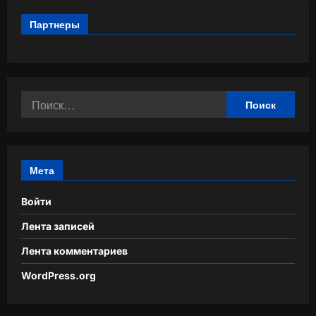
Партнеры
Найти:
Мета
Войти
Лента записей
Лента комментариев
WordPress.org