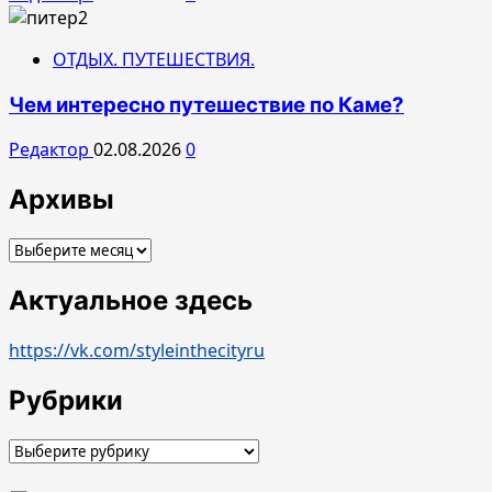
ОТДЫХ. ПУТЕШЕСТВИЯ.
Чем интересно путешествие по Каме?
Редактор
02.08.2026
0
Архивы
Архивы
Актуальное здесь
https://vk.com/styleinthecityru
Рубрики
Рубрики