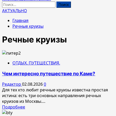
Найти:
АКТУАЛЬНО
Главная
Речные круизы
Речные круизы
ОТДЫХ. ПУТЕШЕСТВИЯ.
Чем интересно путешествие по Каме?
Редактор
02.08.2026
0
Для тех кто любит речные круизы известна простая
истина: есть три основных направления речных
круизов из Москвы....
Прочитать
Подробнее
больше