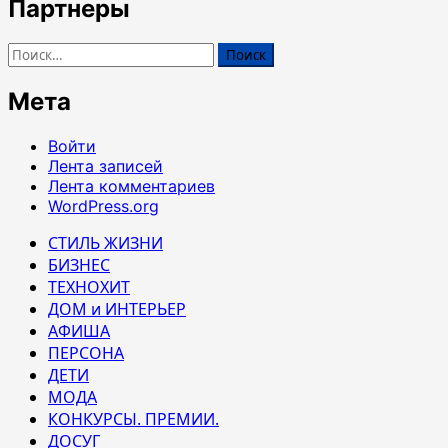
Партнеры
Найти:
Мета
Войти
Лента записей
Лента комментариев
WordPress.org
СТИЛЬ ЖИЗНИ
БИЗНЕС
ТЕХНОХИТ
ДОМ и ИНТЕРЬЕР
АФИША
ПЕРСОНА
ДЕТИ
МОДА
КОНКУРСЫ. ПРЕМИИ.
ДОСУГ