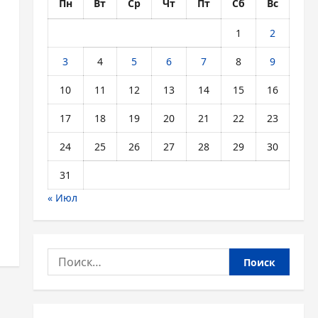
Пн
Вт
Ср
Чт
Пт
Сб
Вс
1
2
3
4
5
6
7
8
9
10
11
12
13
14
15
16
17
18
19
20
21
22
23
24
25
26
27
28
29
30
31
« Июл
Найти: