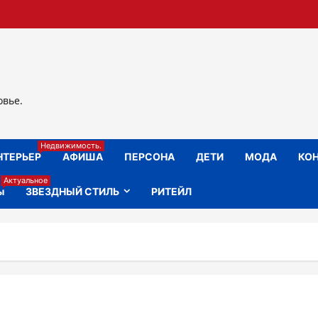
овье.
Недвижимость.
НТЕРЬЕР
АФИША
ПЕРСОНА
ДЕТИ
МОДА
КОН
Актуальное
ы
ЗВЕЗДНЫЙ СТИЛЬ
РИТЕЙЛ