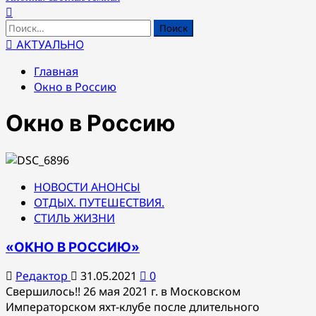
Найти:
АКТУАЛЬНО
Главная
Окно в Россию
Окно в Россию
НОВОСТИ АНОНСЫ
ОТДЫХ. ПУТЕШЕСТВИЯ.
СТИЛЬ ЖИЗНИ
«ОКНО В РОССИЮ»
Редактор
31.05.2021
0
Свершилось!! 26 мая 2021 г. в Московском
Императорском яхт-клубе после длительного