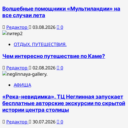
Волшебные помощники «Мультиландии» на
все случаи лета
Редактор
03.08.2026
0
ОТДЫХ. ПУТЕШЕСТВИЯ.
Чем интересно путешествие по Каме?
Редактор
02.08.2026
0
АФИША
«Река-невидимка». ТЦ Неглинная запускает
бесплатные авторские экскурсии по скрытой
истории центра столицы
Редактор
30.07.2026
0