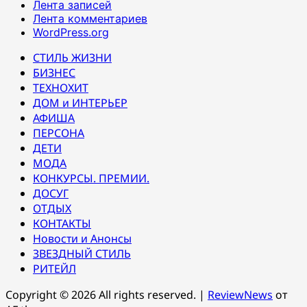
Лента записей
Лента комментариев
WordPress.org
СТИЛЬ ЖИЗНИ
БИЗНЕС
ТЕХНОХИТ
ДОМ и ИНТЕРЬЕР
АФИША
ПЕРСОНА
ДЕТИ
МОДА
КОНКУРСЫ. ПРЕМИИ.
ДОСУГ
ОТДЫХ
КОНТАКТЫ
Новости и Анонсы
ЗВЕЗДНЫЙ СТИЛЬ
РИТЕЙЛ
Copyright © 2026 All rights reserved.
|
ReviewNews
от