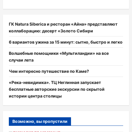
ГК Natura Siberica и ресторан «Айна» представляют
коллаборацию: десерт «Золото Сибири
6 вариантов ужина за 15 минут: сытно, быстро и легко
Волшебные помощники «Мультиландии» на все
случаи лета
Чем интересно путешествие по Каме?
«Река-невидимка». ТЦ Неглинная запускает
бесплатные авторские экскурсии по скрытой
истории центра столицы
Возможно, вы пропустили
КРАСОТА
РЕСТОРАНЫ