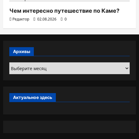
Чем интересно путешествие по Каме?
Редактор
02.08.2026
0
Архивы
Архивы
Актуальное здесь