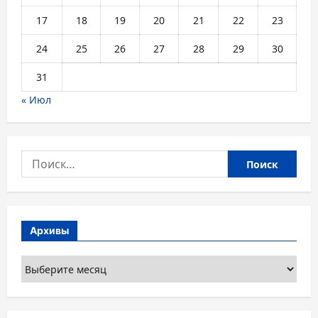
17
18
19
20
21
22
23
24
25
26
27
28
29
30
31
« Июл
Найти:
Архивы
Архивы