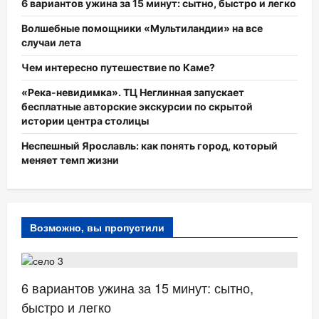
6 вариантов ужина за 15 минут: сытно, быстро и легко
Волшебные помощники «Мультиландии» на все
случаи лета
Чем интересно путешествие по Каме?
«Река-невидимка». ТЦ Неглинная запускает
бесплатные авторские экскурсии по скрытой
истории центра столицы
Неспешный Ярославль: как понять город, который
меняет темп жизни
Возможно, вы пропустили
ЗДОРОВЬЕ
6 вариантов ужина за 15 минут: сытно,
быстро и легко