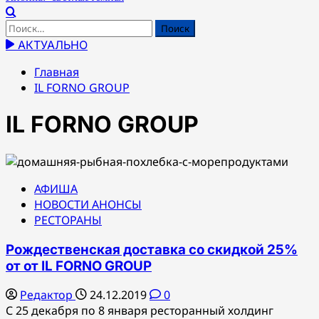
Найти:
АКТУАЛЬНО
Главная
IL FORNO GROUP
IL FORNO GROUP
АФИША
НОВОСТИ АНОНСЫ
РЕСТОРАНЫ
Рождественская доставка со скидкой 25%
от от IL FORNO GROUP
Редактор
24.12.2019
0
С 25 декабря по 8 января ресторанный холдинг