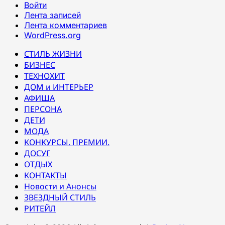
Войти
Лента записей
Лента комментариев
WordPress.org
СТИЛЬ ЖИЗНИ
БИЗНЕС
ТЕХНОХИТ
ДОМ и ИНТЕРЬЕР
АФИША
ПЕРСОНА
ДЕТИ
МОДА
КОНКУРСЫ. ПРЕМИИ.
ДОСУГ
ОТДЫХ
КОНТАКТЫ
Новости и Анонсы
ЗВЕЗДНЫЙ СТИЛЬ
РИТЕЙЛ