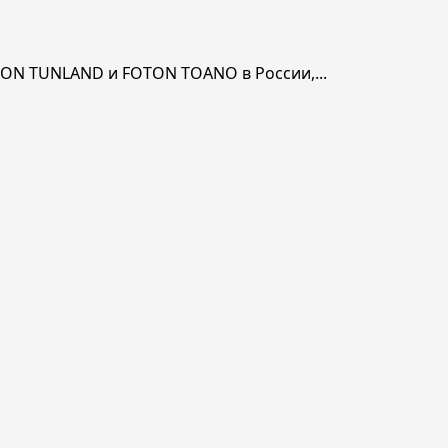
ON TUNLAND и FOTON TOANO в России,...