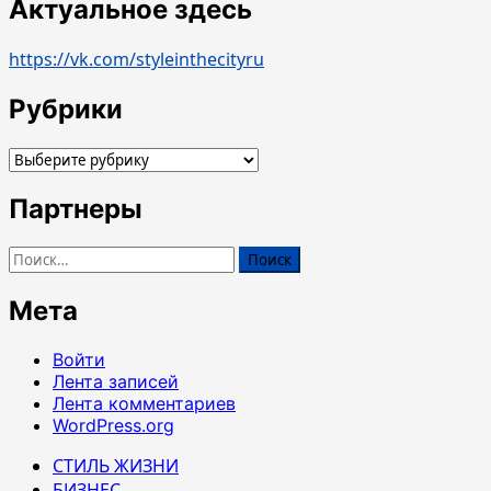
Актуальное здесь
https://vk.com/styleinthecityru
Рубрики
Рубрики
Партнеры
Найти:
Мета
Войти
Лента записей
Лента комментариев
WordPress.org
СТИЛЬ ЖИЗНИ
БИЗНЕС