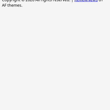
AF themes.