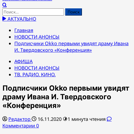
Найти:
АКТУАЛЬНО
Главная
НОВОСТИ АНОНСЫ
Подписчики Okko первыми увидят драму Ивана
И. Твердовского «Конференция»
АФИША
НОВОСТИ АНОНСЫ
ТВ. РАДИО. КИНО.
Подписчики Okko первыми увидят
драму Ивана И. Твердовского
«Конференция»
Редактор
16.11.2020
1 минута чтения
Комментарии 0