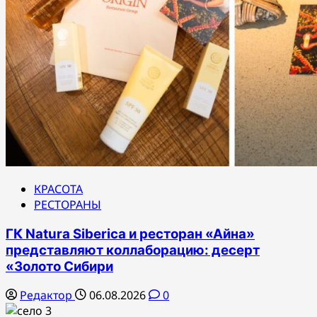
КРАСОТА
РЕСТОРАНЫ
ГК Natura Siberica и ресторан «Айна»
представляют коллаборацию: десерт
«Золото Сибири
Редактор
06.08.2026
0