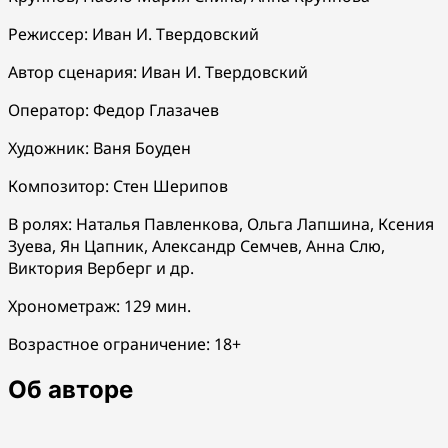
Режиссер: Иван И. Твердовский
Автор сценария: Иван И. Твердовский
Оператор: Федор Глазачев
Художник: Ваня Боуден
Композитор: Стен Шерипов
В ролях: Наталья Павленкова, Ольга Лапшина, Ксения
Зуева, Ян Цапник, Александр Семчев, Анна Слю,
Виктория Верберг и др.
Хронометраж: 129 мин.
Возрастное ограничение: 18+
Об авторе