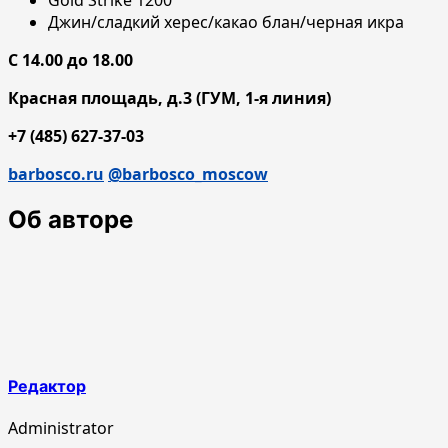
Джин/сладкий херес/какао блан/черная икра
С 14.00 до 18.00
Красная площадь, д.3 (ГУМ, 1-я линия)
+7 (485) 627-37-03
barbosco.ru
@barbosco_moscow
Об авторе
Редактор
Administrator