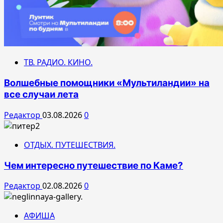
ТВ. РАДИО. КИНО.
Волшебные помощники «Мультиландии» на
все случаи лета
Редактор
03.08.2026
0
ОТДЫХ. ПУТЕШЕСТВИЯ.
Чем интересно путешествие по Каме?
Редактор
02.08.2026
0
АФИША