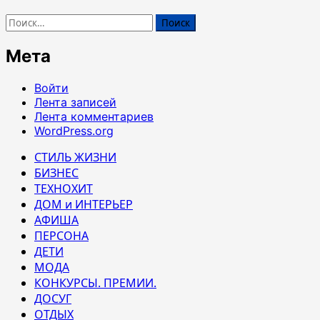
Найти:
Мета
Войти
Лента записей
Лента комментариев
WordPress.org
СТИЛЬ ЖИЗНИ
БИЗНЕС
ТЕХНОХИТ
ДОМ и ИНТЕРЬЕР
АФИША
ПЕРСОНА
ДЕТИ
МОДА
КОНКУРСЫ. ПРЕМИИ.
ДОСУГ
ОТДЫХ