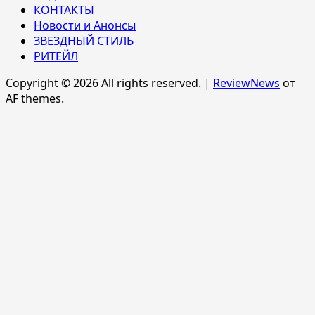
КОНТАКТЫ
Новости и Анонсы
ЗВЕЗДНЫЙ СТИЛЬ
РИТЕЙЛ
Copyright © 2026 All rights reserved.
|
ReviewNews
от
AF themes.