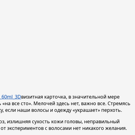
визитная карточка, в значительной мере
на все сто». Мелочей здесь нет, важно все. Стремясь
у, если наши волосы и одежду «украшает» перхоть.
ноз, излишняя сухость кожи головы, неправильный
 от экспериментов с волосами нет никакого желания.