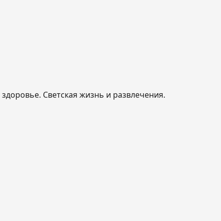
, здоровье. Светская жизнь и развлечения.