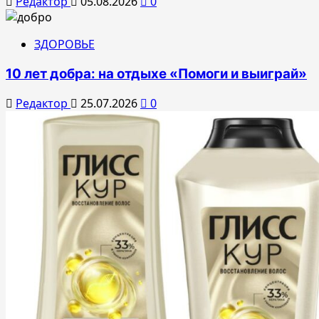
Редактор
05.08.2026
0
ЗДОРОВЬЕ
10 лет добра: на отдыхе «Помоги и выиграй»
Редактор
25.07.2026
0