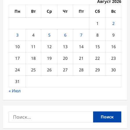
Август 2026
Пн
Вт
Ср
Чт
Пт
Сб
Вс
1
2
3
4
5
6
7
8
9
10
11
12
13
14
15
16
17
18
19
20
21
22
23
24
25
26
27
28
29
30
31
« Июл
Найти: