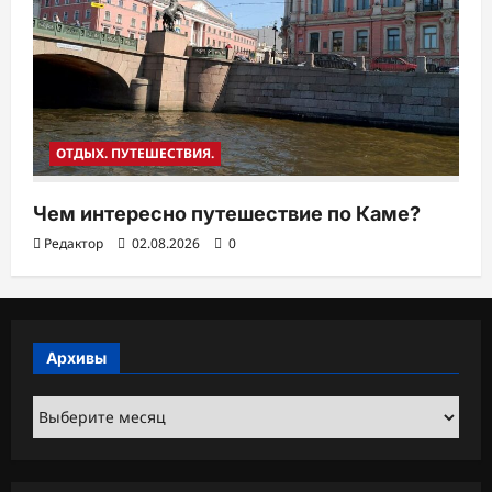
ОТДЫХ. ПУТЕШЕСТВИЯ.
Чем интересно путешествие по Каме?
Редактор
02.08.2026
0
Архивы
Архивы