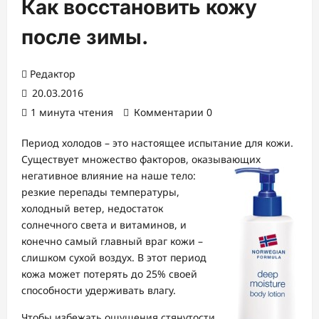
Как восстановить кожу
после зимы.
Редактор
20.03.2016
1 минута чтения
Комментарии 0
Период холодов – это настоящее испытание для кожи.
Существует множество факторов, оказывающих
негативное влияние на наше тело:
резкие перепады температуры,
холодный ветер, недостаток
солнечного света и витаминов, и
конечно самый главный враг кожи –
слишком сухой воздух. В этот период
кожа может потерять до 25% своей
способности удерживать влагу.
Чтобы избежать ощущения стянутости