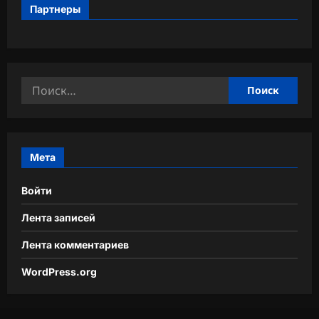
Партнеры
Найти:
Мета
Войти
Лента записей
Лента комментариев
WordPress.org