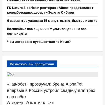
ГК Natura Siberica и ресторан «Айна» представляют
коллаборацию: десерт «Золото Сибири
6 вариантов ужина за 15 минут: сытно, быстро и легко
Волшебные помощники «Мультиландии» на все
случаи лета
Чем интересно путешествие по Каме?
Возможно, вы пропустили
НОВОСТИ АНОНСЫ
«Гав-обет» прозвучал: бренд AlphaPet
впервые в России устроил свадьбу для трех
пар собак
Редактор
07.08.2026
0