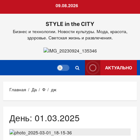
Перейти
09.08.2026
к
содержимому
STYLE in the CITY
Бизнес и технологии. Новости культуры. Мода, красота,
здоровье. Светская жизнь и развлечения.
АКТУАЛЬНО
Главная
Да
Ф
дж
День:
01.03.2025
РЕСТОРАНЫ