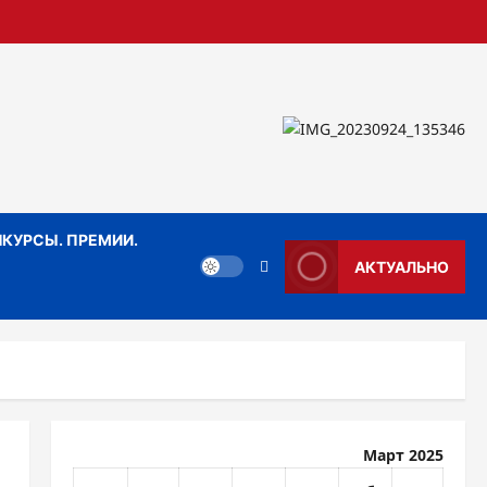
КУРСЫ. ПРЕМИИ.
АКТУАЛЬНО
Март 2025