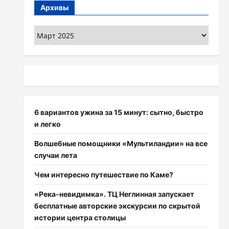
Архивы
Архивы
6 вариантов ужина за 15 минут: сытно, быстро
и легко
Волшебные помощники «Мультиландии» на все
случаи лета
Чем интересно путешествие по Каме?
«Река-невидимка». ТЦ Неглинная запускает
бесплатные авторские экскурсии по скрытой
истории центра столицы