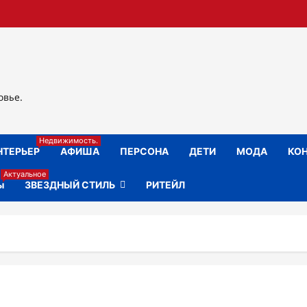
овье.
Недвижимость.
НТЕРЬЕР
АФИША
ПЕРСОНА
ДЕТИ
МОДА
КОН
Актуальное
ы
ЗВЕЗДНЫЙ СТИЛЬ
РИТЕЙЛ