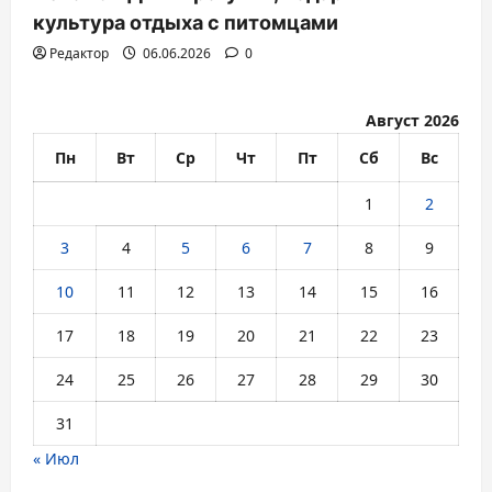
культура отдыха с питомцами
Редактор
06.06.2026
0
Август 2026
Пн
Вт
Ср
Чт
Пт
Сб
Вс
1
2
3
4
5
6
7
8
9
10
11
12
13
14
15
16
17
18
19
20
21
22
23
24
25
26
27
28
29
30
31
« Июл