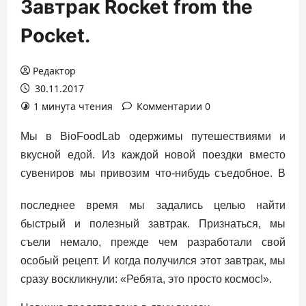
Завтрак Rocket from the
Pocket.
Редактор
30.11.2017
1 минута чтения
Комментарии 0
Мы в BioFoodLab одержимы путешествиями и
вкусной едой. Из каждой новой поездки вместо
сувениров
мы привозим что-нибудь съедобное. В
последнее время мы задались целью найти
быстрый и полезный завтрак. Признаться, мы
съели немало, прежде чем разработали свой
особый рецепт. И когда получился этот завтрак, мы
сразу воскликнули: «Ребята, это просто космос!».