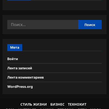
Найти:
Мета
Войти
Лента записей
Лента комментариев
WordPress.org
СТИЛЬ ЖИЗНИ
БИЗНЕС
ТЕХНОХИТ