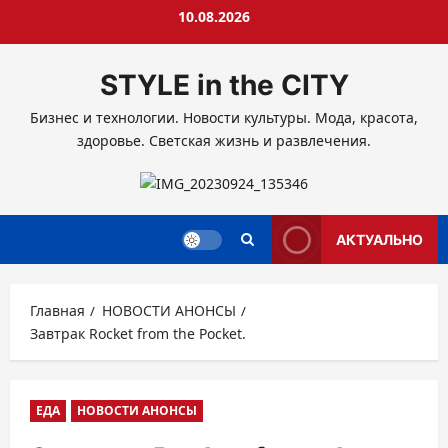
Перейти
10.08.2026
к
содержимому
STYLE in the CITY
Бизнес и технологии. Новости культуры. Мода, красота,
здоровье. Светская жизнь и развлечения.
АКТУАЛЬНО
Главная
НОВОСТИ АНОНСЫ
Завтрак Rocket from the Pocket.
ЕДА
НОВОСТИ АНОНСЫ