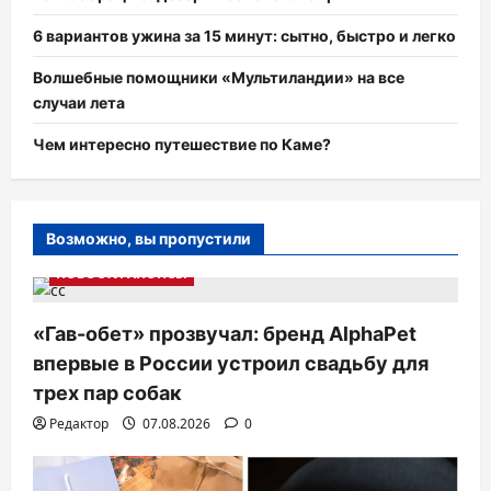
6 вариантов ужина за 15 минут: сытно, быстро и легко
Волшебные помощники «Мультиландии» на все
случаи лета
Чем интересно путешествие по Каме?
Возможно, вы пропустили
НОВОСТИ АНОНСЫ
«Гав-обет» прозвучал: бренд AlphaPet
впервые в России устроил свадьбу для
трех пар собак
Редактор
07.08.2026
0