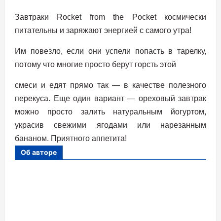
Завтраки Rocket from the Pocket космически
питательны и заряжают энергией с самого утра!
Им повезло, если они успели попасть в тарелку,
потому что многие просто берут горсть этой
смеси и едят прямо так — в качестве полезного
перекуса. Еще один вариант — ореховый завтрак
можно просто залить натуральным йогуртом,
украсив свежими ягодами или нарезанным
бананом. Приятного аппетита!
Об авторе