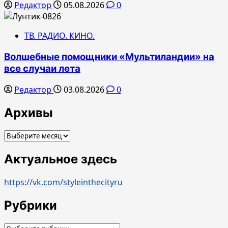
Редактор
05.08.2026
0
ТВ. РАДИО. КИНО.
Волшебные помощники «Мультиландии» на
все случаи лета
Редактор
03.08.2026
0
Архивы
Архивы
Актуальное здесь
https://vk.com/styleinthecityru
Рубрики