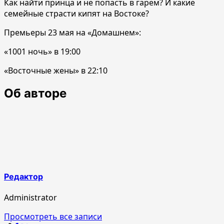
Как найти принца и не попасть в гарем? И какие
семейные страсти кипят на Востоке?
Премьеры 23 мая на «Домашнем»:
«1001 ночь» в 19:00
«Восточные жены» в 22:10
Об авторе
Редактор
Administrator
Просмотреть все записи