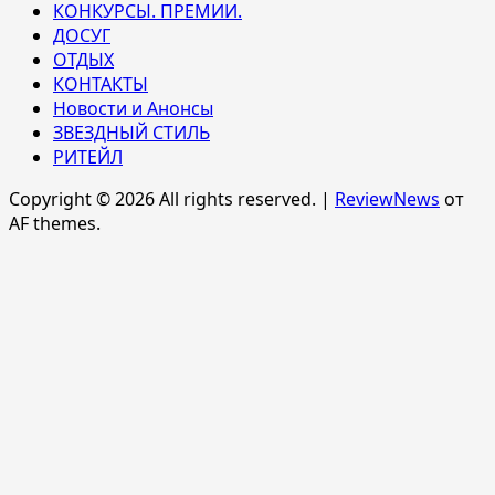
КОНКУРСЫ. ПРЕМИИ.
ДОСУГ
ОТДЫХ
КОНТАКТЫ
Новости и Анонсы
ЗВЕЗДНЫЙ СТИЛЬ
РИТЕЙЛ
Copyright © 2026 All rights reserved.
|
ReviewNews
от
AF themes.