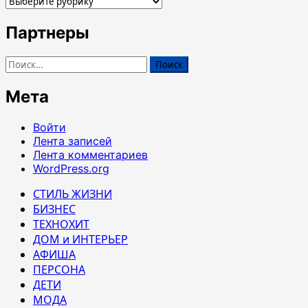
Рубрики
Партнеры
Найти:
Мета
Войти
Лента записей
Лента комментариев
WordPress.org
СТИЛЬ ЖИЗНИ
БИЗНЕС
ТЕХНОХИТ
ДОМ и ИНТЕРЬЕР
АФИША
ПЕРСОНА
ДЕТИ
МОДА