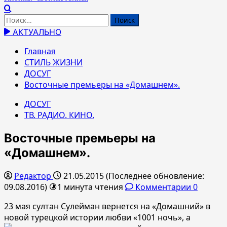
Найти:
АКТУАЛЬНО
Главная
СТИЛЬ ЖИЗНИ
ДОСУГ
Восточные премьеры на «Домашнем».
ДОСУГ
ТВ. РАДИО. КИНО.
Восточные премьеры на
«Домашнем».
Редактор
21.05.2015 (Последнее обновление:
09.08.2016)
1 минута чтения
Комментарии 0
23 мая султан Сулейман вернется на «Домашний» в
новой турецкой истории любви «1001 ночь», а