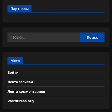
Партнеры
Найти:
Мета
Войти
Лента записей
Лента комментариев
WordPress.org