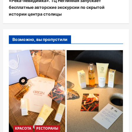
«Река-невидимка». ТЦ Неглинная запускает
бесплатные авторские экскурсии по скрытой
истории центра столицы
Возможно, вы пропустили
КРАСОТА
РЕСТОРАНЫ