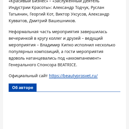
«Красивый Бизнес» – «Заслуженный Деятель
Индустрии Красоты»: Александр Тодчук, Руслан
Татьянин, Георгий Кот, Виктор Уксусов, Александр
Кувватов, Дмитрий Вашешников.
Неформальная часть мероприятия завершилась
вечеринкой в кругу коллег и друзей – ведущий
мероприятия – Владимир Кипко исполнил несколько
популярных композиций, а гости мероприятия
вдоволь натанцевались под «аккомпанемент»
Генерального Спонсора BEATRICE.
Официальный сайт
https://beautyprosvet.ru/
Об авторе