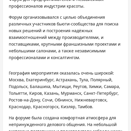
профессионалов индустрии красоты.
Форум организовывался с целью объединения
различных участников бьюти-сообщества для поиска
новых решений и построения надёжных
взаимоотношений между производителями, и
поставщиками, крупными франшизными проектами и
небольшими салонами, а также независимыми
профессионалами и консалтингом.
География мероприятия оказалась очень широкой:
Москва, Екатеринбург, Астрахань, Тула, Полярный,
Подольск, Балашиха, Мытищи, Реутов, Химки, Самара,
Тольятти, Киров, Казань, Мурманск, Санкт-Петербург,
Ростов-на-Дону, Сочи, Обнинск, Нижневартовск,
Краснодар, Красногорск, Кизляр, Тамбов.
На форуме была создана комфортная атмосфера для
непринужденного делового общения. На небольшой