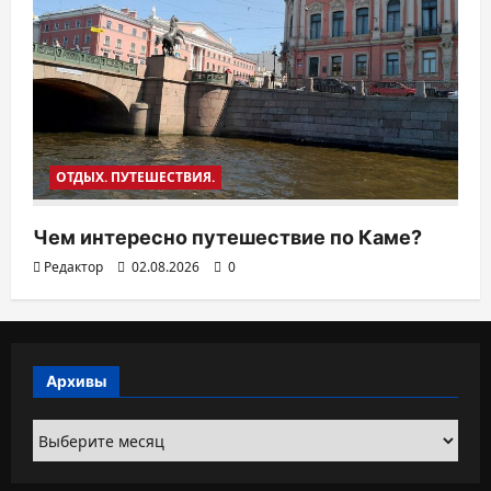
ОТДЫХ. ПУТЕШЕСТВИЯ.
Чем интересно путешествие по Каме?
Редактор
02.08.2026
0
Архивы
Архивы