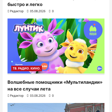
быстро и легко
Редактор
05.08.2026
0
ТВ. РАДИО. КИНО.
Волшебные помощники «Мультиландии»
на все случаи лета
Редактор
03.08.2026
0