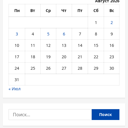
Август 2026
Пн
Вт
Ср
Чт
Пт
Сб
Вс
1
2
3
4
5
6
7
8
9
10
11
12
13
14
15
16
17
18
19
20
21
22
23
24
25
26
27
28
29
30
31
« Июл
Найти: