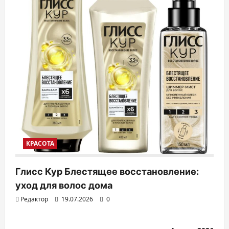
КРАСОТА
Глисс Кур Блестящее восстановление:
уход для волос дома
Редактор
19.07.2026
0