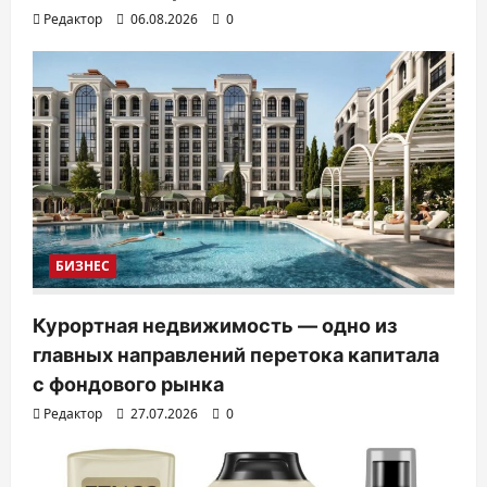
Редактор
06.08.2026
0
БИЗНЕС
Курортная недвижимость — одно из
главных направлений перетока капитала
с фондового рынка
Редактор
27.07.2026
0