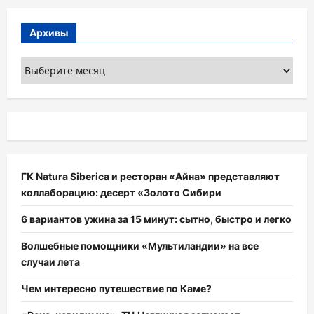
Архивы
Архивы
ГК Natura Siberica и ресторан «Айна» представляют
коллаборацию: десерт «Золото Сибири
6 вариантов ужина за 15 минут: сытно, быстро и легко
Волшебные помощники «Мультиландии» на все
случаи лета
Чем интересно путешествие по Каме?