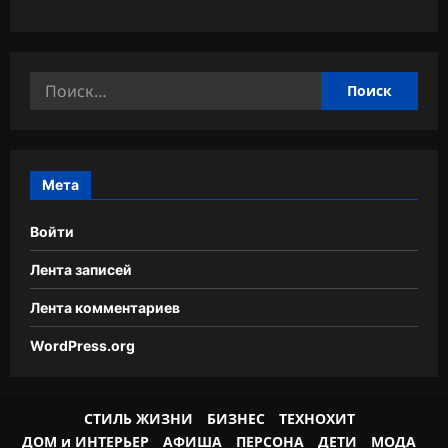
Найти:
Мета
Войти
Лента записей
Лента комментариев
WordPress.org
СТИЛЬ ЖИЗНИ
БИЗНЕС
ТЕХНОХИТ
ДОМ и ИНТЕРЬЕР
АФИША
ПЕРСОНА
ДЕТИ
МОДА