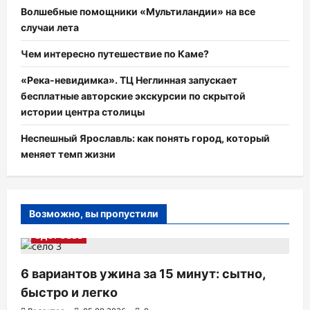
Волшебные помощники «Мультиландии» на все
случаи лета
Чем интересно путешествие по Каме?
«Река-невидимка». ТЦ Неглинная запускает
бесплатные авторские экскурсии по скрытой
истории центра столицы
Неспешный Ярославль: как понять город, который
меняет темп жизни
Возможно, вы пропустили
ЗДОРОВЬЕ
6 вариантов ужина за 15 минут: сытно,
быстро и легко