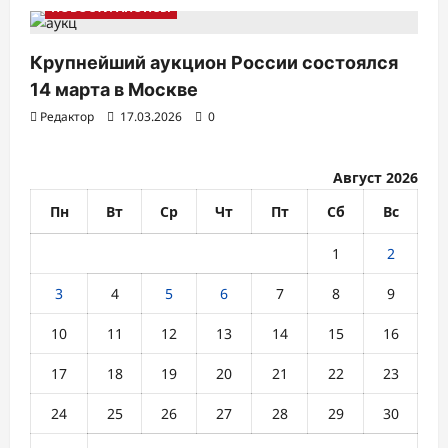
НОВОСТИ АНОНСЫ
Крупнейший аукцион России состоялся
14 марта в Москве
Редактор
17.03.2026
0
Август 2026
Пн
Вт
Ср
Чт
Пт
Сб
Вс
1
2
3
4
5
6
7
8
9
10
11
12
13
14
15
16
17
18
19
20
21
22
23
24
25
26
27
28
29
30