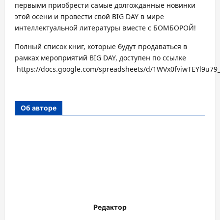
первыми приобрести самые долгожданные новинки
этой осени и провести свой BIG DAY в мире
интеллектуальной литературы вместе с БОМБОРОЙ!
Полный список книг, которые будут продаваться в
рамках мероприятий BIG DAY, доступен по ссылке
https://docs.google.com/spreadsheets/d/1WVx0fviwTEYl9u
Об авторе
Редактор