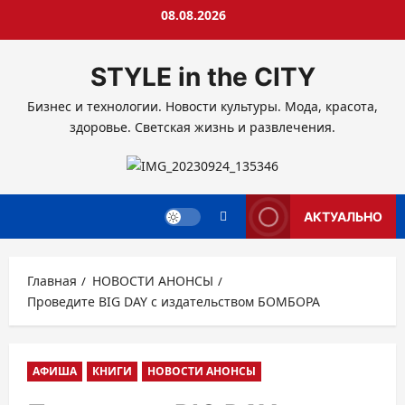
Перейти
08.08.2026
к
содержимому
STYLE in the CITY
Бизнес и технологии. Новости культуры. Мода, красота,
здоровье. Светская жизнь и развлечения.
АКТУАЛЬНО
Главная
НОВОСТИ АНОНСЫ
Проведите BIG DAY с издательством БОМБОРА
АФИША
КНИГИ
НОВОСТИ АНОНСЫ