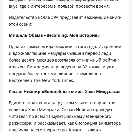
вкус, где с интересом и пользой провести время.
Издательство БОМБОРА представит важнейшие книги
этой осени:
Мишель Обама «Becoming. Моя история»
Одна из самых ожидаемых книг этого года. Искренние
и вдохновляющие мемуары бывшей первой леди
более десяти месяцев возглавляют книжный рейтинг
Amazon. Биография переведена на 32 языка, и уже
продано более трех миллионов экземпляров.
Бестселлер The New York Times.
Сюзан Нейпир «Волшебные миры Хаяо Миядзаки»
Единственная книга на русском языке о творчестве
великого Хаяо Миядзаки. Сюзан Нейпир проводит
читателя по всем 11 мультфильмам легендарного
режиссера, и рассказывает, как биография аниматора
повлияла на его творчество. Книга — ключ к