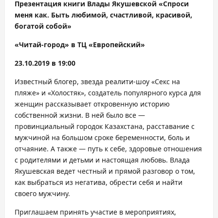
Презентация книги Влады Якушевской «Спроси
меня как. Быть любимой, счастливой, красивой,
богатой собой»
«Читай-город» в ТЦ «Европейский»
23.10.2019 в 19:00
Известный блогер, звезда реалити-шоу «Секс на
пляже» и «Холостяк», создатель популярного курса для
женщин рассказывает откровенную историю
собственной жизни. В ней было все —
провинциальный городок Казахстана, расставание с
мужчиной на большом сроке беременности, боль и
отчаяние. А также — путь к себе, здоровые отношения
с родителями и детьми и настоящая любовь. Влада
Якушевская ведет честный и прямой разговор о том,
как выбраться из негатива, обрести себя и найти
своего мужчину.
Приглашаем принять участие в мероприятиях,