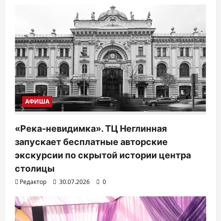
АФИША
«Река-невидимка». ТЦ Неглинная
запускает бесплатные авторские
экскурсии по скрытой истории центра
столицы
Редактор
30.07.2026
0