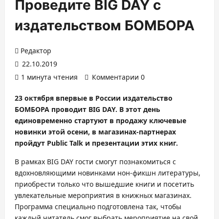
Проведите BIG DAY с
издательством БОМБОРА
Редактор
22.10.2019
1 минута чтения
Комментарии 0
23 октября впервые в России издательство
БОМБОРА проводит BIG DAY. В этот день
единовременно стартуют в продажу ключевые
новинки этой осени, в магазинах-партнерах
пройдут Public Talk и презентации этих книг.
В рамках BIG DAY гости смогут познакомиться с
вдохновляющими новинками нон-фикшн литературы,
приобрести только что вышедшие книги и посетить
увлекательные мероприятия в книжных магазинах.
Программа специально подготовлена так, чтобы
каждый читатель смог выбрать мероприятие на свой