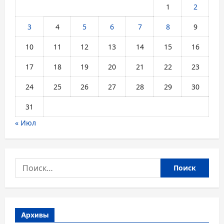
1
2
3
4
5
6
7
8
9
10
11
12
13
14
15
16
17
18
19
20
21
22
23
24
25
26
27
28
29
30
31
« Июл
Найти:
Архивы