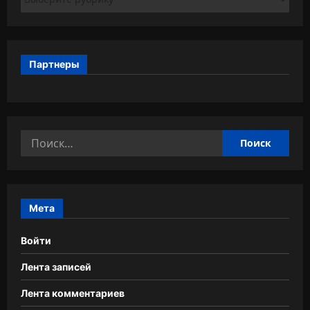
Партнеры
Найти:
Мета
Войти
Лента записей
Лента комментариев