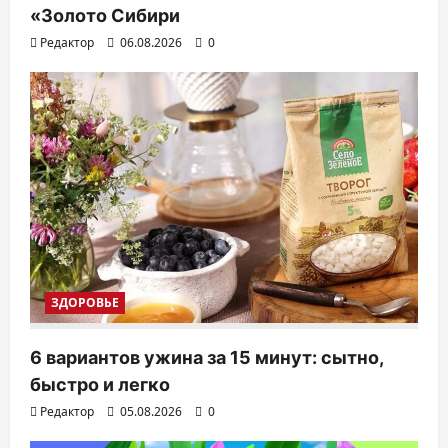
«Золото Сибири
Редактор
06.08.2026
0
ЗДОРОВЬЕ
6 вариантов ужина за 15 минут: сытно,
быстро и легко
Редактор
05.08.2026
0