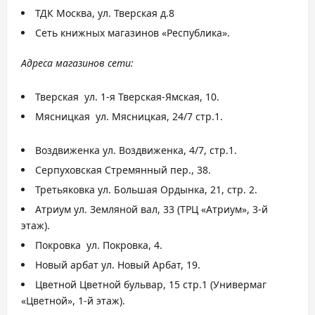
ТДК Москва, ул. Тверская д.8
Сеть книжных магазинов «Республика».
Адреса магазинов сети:
Тверская ул. 1-я Тверская-Ямская, 10.
Мясницкая ул. Мясницкая, 24/7 стр.1.
Воздвиженка ул. Воздвиженка, 4/7, стр.1.
Серпуховская Стремянный пер., 38.
Третьяковка ул. Большая Ордынка, 21, стр. 2.
Атриум ул. Земляной вал, 33 (ТРЦ «Атриум», 3-й
этаж).
Покровка ул. Покровка, 4.
Новый арбат ул. Новый Арбат, 19.
Цветной Цветной бульвар, 15 стр.1 (Универмаг
«Цветной», 1-й этаж).