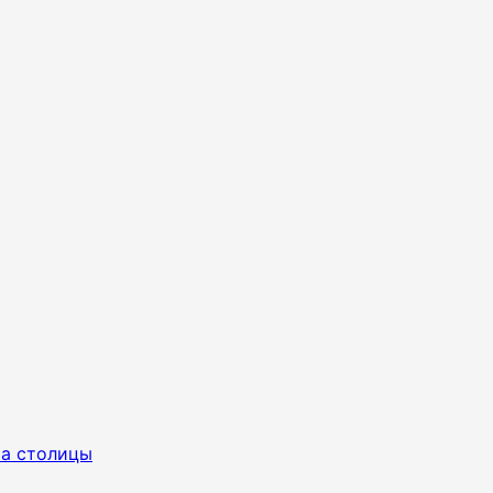
ра столицы