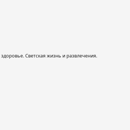
, здоровье. Светская жизнь и развлечения.