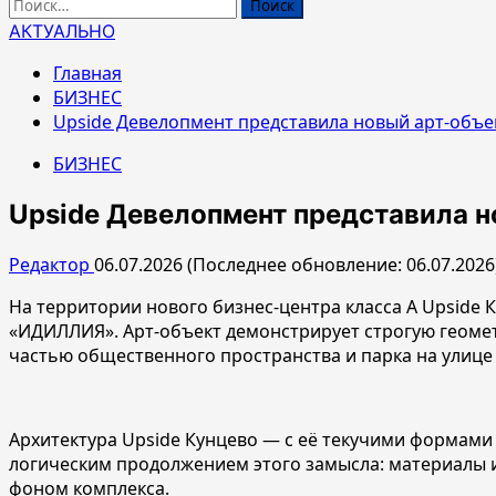
Найти:
АКТУАЛЬНО
Главная
БИЗНЕС
Upside Девелопмент представила новый арт-объе
БИЗНЕС
Upside Девелопмент представила н
Редактор
06.07.2026 (Последнее обновление: 06.07.2026
На территории нового бизнес-центра класса А Upside
«ИДИЛЛИЯ». Арт-объект демонстрирует строгую геоме
частью общественного пространства и парка на улице
Архитектура Upside Кунцево — с её текучими формами
логическим продолжением этого замысла: материалы 
фоном комплекса.