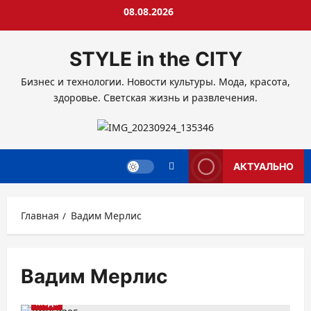
Перейти
08.08.2026
к
содержимому
STYLE in the CITY
Бизнес и технологии. Новости культуры. Мода, красота,
здоровье. Светская жизнь и развлечения.
АКТУАЛЬНО
Главная
Вадим Мерлис
Вадим Мерлис
Мода