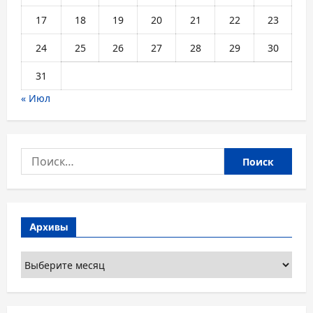
17
18
19
20
21
22
23
24
25
26
27
28
29
30
31
« Июл
Найти:
Архивы
Архивы