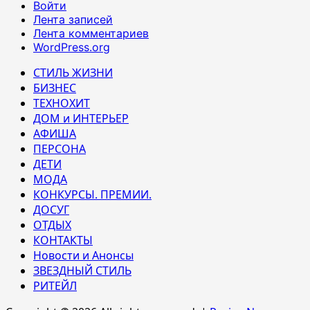
Войти
Лента записей
Лента комментариев
WordPress.org
СТИЛЬ ЖИЗНИ
БИЗНЕС
ТЕХНОХИТ
ДОМ и ИНТЕРЬЕР
АФИША
ПЕРСОНА
ДЕТИ
МОДА
КОНКУРСЫ. ПРЕМИИ.
ДОСУГ
ОТДЫХ
КОНТАКТЫ
Новости и Анонсы
ЗВЕЗДНЫЙ СТИЛЬ
РИТЕЙЛ