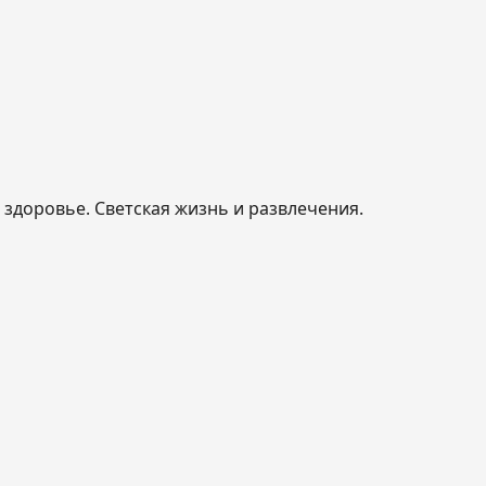
, здоровье. Светская жизнь и развлечения.