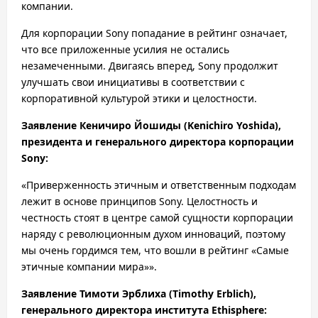
компании.
Для корпорации Sony попадание в рейтинг означает,
что все приложенные усилия не остались
незамеченными. Двигаясь вперед, Sony продолжит
улучшать свои инициативы в соответствии с
корпоративной культурой этики и целостности.
Заявление Кеничиро Йошиды (Kenichiro Yoshida),
президента и генерального директора корпорации
Sony:
«Приверженность этичным и ответственным подходам
лежит в основе принципов Sony. Целостность и
честность стоят в центре самой сущности корпорации
наряду с революционным духом инноваций, поэтому
мы очень гордимся тем, что вошли в рейтинг «Самые
этичные компании мира»».
Заявление Тимоти Эрблиха (Timothy Erblich),
генерального директора института Ethisphere: