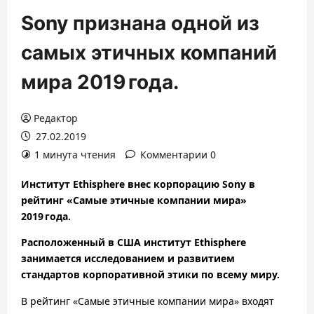
Sony признана одной из
самых этичных компаний
мира 2019 года.
Редактор
27.02.2019
1 минута чтения
Комментарии 0
Институт Ethisphere внес корпорацию Sony в
рейтинг «Самые этичные компании мира»
2019 года.
Расположенный в США институт Ethisphere
занимается исследованием и развитием
стандартов корпоративной этики по всему миру.
В рейтинг «Самые этичные компании мира» входят