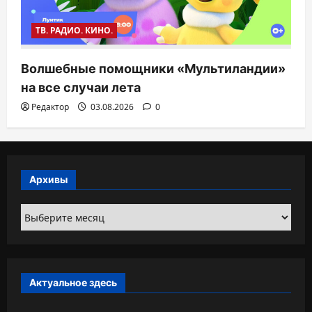
ТВ. РАДИО. КИНО.
Волшебные помощники «Мультиландии»
на все случаи лета
Редактор
03.08.2026
0
Архивы
Архивы
Актуальное здесь