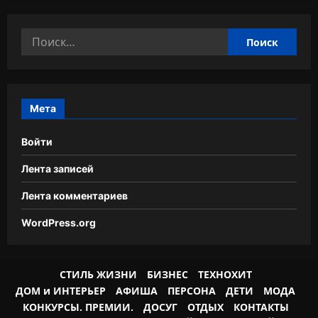
Найти:
Мета
Войти
Лента записей
Лента комментариев
WordPress.org
СТИЛЬ ЖИЗНИ
БИЗНЕС
ТЕХНОХИТ
ДОМ и ИНТЕРЬЕР
АФИША
ПЕРСОНА
ДЕТИ
МОДА
КОНКУРСЫ. ПРЕМИИ.
ДОСУГ
ОТДЫХ
КОНТАКТЫ