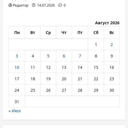
Редактор
14.07.2026
0
Август 2026
Пн
Вт
Ср
Чт
Пт
Сб
Вс
1
2
3
4
5
6
7
8
9
10
11
12
13
14
15
16
17
18
19
20
21
22
23
24
25
26
27
28
29
30
31
« Июл