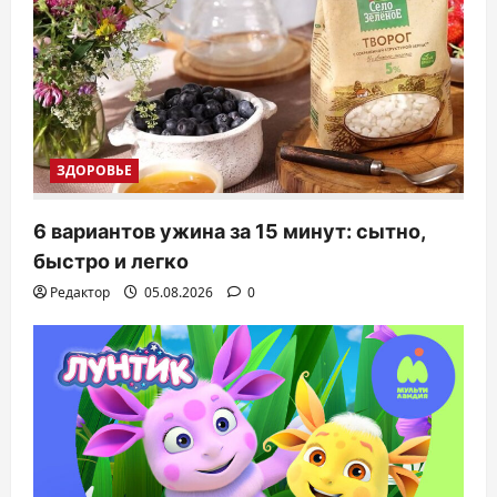
ЗДОРОВЬЕ
6 вариантов ужина за 15 минут: сытно,
быстро и легко
Редактор
05.08.2026
0