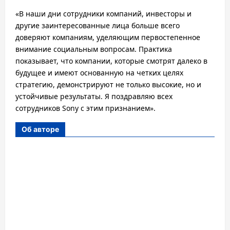
«В наши дни сотрудники компаний, инвесторы и
другие заинтересованные лица больше всего
доверяют компаниям, уделяющим первостепенное
внимание социальным вопросам. Практика
показывает, что компании, которые смотрят далеко в
будущее и имеют основанную на четких целях
стратегию, демонстрируют не только высокие, но и
устойчивые результаты. Я поздравляю всех
сотрудников Sony с этим признанием».
Об авторе