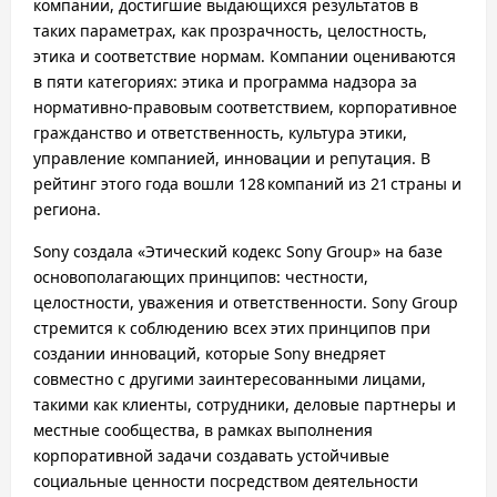
компании, достигшие выдающихся результатов в
таких параметрах, как прозрачность, целостность,
этика и соответствие нормам. Компании оцениваются
в пяти категориях: этика и программа надзора за
нормативно-правовым соответствием, корпоративное
гражданство и ответственность, культура этики,
управление компанией, инновации и репутация. В
рейтинг этого года вошли 128 компаний из 21 страны и
региона.
Sony создала «Этический кодекс Sony Group» на базе
основополагающих принципов: честности,
целостности, уважения и ответственности. Sony Group
стремится к соблюдению всех этих принципов при
создании инноваций, которые Sony внедряет
совместно с другими заинтересованными лицами,
такими как клиенты, сотрудники, деловые партнеры и
местные сообщества, в рамках выполнения
корпоративной задачи создавать устойчивые
социальные ценности посредством деятельности