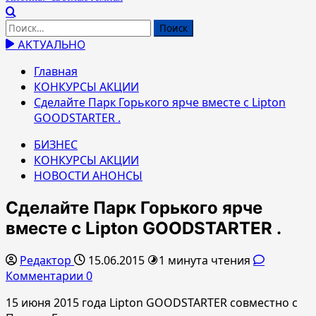
Найти:
АКТУАЛЬНО
Главная
КОНКУРСЫ АКЦИИ
Сделайте Парк Горького ярче вместе с Lipton
GOODSTARTER .
БИЗНЕС
КОНКУРСЫ АКЦИИ
НОВОСТИ АНОНСЫ
Сделайте Парк Горького ярче
вместе с Lipton GOODSTARTER .
Редактор
15.06.2015
1 минута чтения
Комментарии 0
15 июня 2015 года Lipton GOODSTARTER совместно с