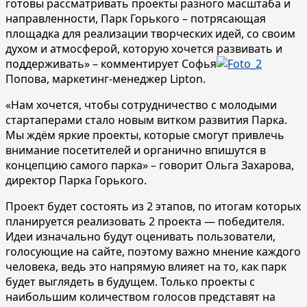
готовы рассматривать проекты разного масштаба и
направленности, Парк Горького – потрясающая
площадка для реализации творческих идей, со своим
духом и атмосферой, которую хочется развивать и
поддерживать» – комментирует Софья
Попова, маркетинг-менеджер Lipton.
«Нам хочется, чтобы сотрудничество с молодыми
стартаперами стало новым витком развития Парка.
Мы ждём яркие проекты, которые смогут привлечь
внимание посетителей и органично впишутся в
концепцию самого парка» – говорит Ольга Захарова,
директор Парка Горького.
Проект будет состоять из 2 этапов, по итогам которых
планируется реализовать 2 проекта — победителя.
Идеи изначально будут оценивать пользователи,
голосующие на сайте, поэтому важно мнение каждого
человека, ведь это напрямую влияет на то, как парк
будет выглядеть в будущем. Только проекты с
наибольшим количеством голосов представят на