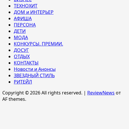
ТЕХНОХИТ
ДОМ и ИНТЕРЬЕР
АФИША
ПЕРСОНА
ДЕТИ
МОДА
КОНКУРСЫ. ПРЕМИИ.
ДОСУГ
ОТДЫХ
КОНТАКТЫ
Новости и Анонсы
ЗВЕЗДНЫЙ СТИЛЬ
РИТЕЙЛ
Copyright © 2026 All rights reserved.
|
ReviewNews
от
AF themes.