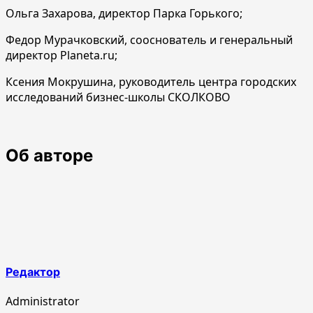
Ольга Захарова, директор Парка Горького;
Федор Мурачковский, сооснователь и генеральный
директор Planeta.ru;
Ксения Мокрушина, руководитель центра городских
исследований бизнес-школы СКОЛКОВО
Об авторе
Редактор
Administrator