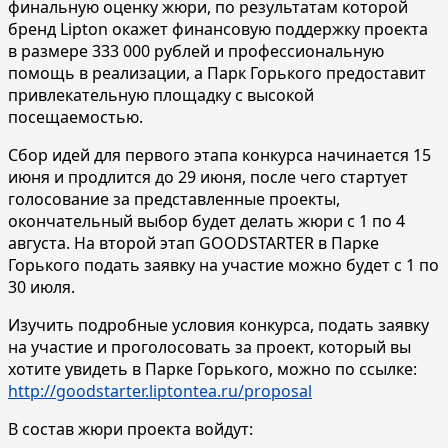
финальную оценку жюри, по результатам которой
бренд Lipton окажет финансовую поддержку проекта
в размере 333 000 рублей и профессиональную
помощь в реализации, а Парк Горького предоставит
привлекательную площадку с высокой
посещаемостью.
Сбор идей для первого этапа конкурса начинается 15
июня и продлится до 29 июня, после чего стартует
голосование за представленные проекты,
окончательный выбор будет делать жюри с 1 по 4
августа. На второй этап GOODSTARTER в Парке
Горького подать заявку на участие можно будет с 1 по
30 июля.
Изучить подробные условия конкурса, подать заявку
на участие и проголосовать за проект, который вы
хотите увидеть в Парке Горького, можно по ссылке:
http://goodstarter.liptontea.ru/proposal
В состав жюри проекта войдут: