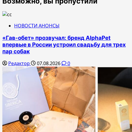
Возможно, вы пропустили
НОВОСТИ АНОНСЫ
«Гав-обет» прозвучал: бренд AlphaPet
впервые в России устроил свадьбу для трех
пар собак
Редактор
07.08.2026
0