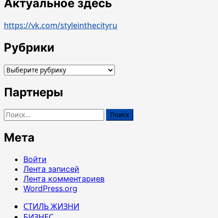
Актуальное здесь
https://vk.com/styleinthecityru
Рубрики
Рубрики
Партнеры
Найти:
Мета
Войти
Лента записей
Лента комментариев
WordPress.org
СТИЛЬ ЖИЗНИ
БИЗНЕС