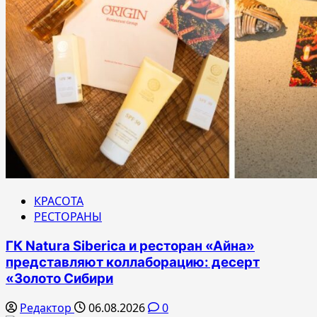
КРАСОТА
РЕСТОРАНЫ
ГК Natura Siberica и ресторан «Айна»
представляют коллаборацию: десерт
«Золото Сибири
Редактор
06.08.2026
0