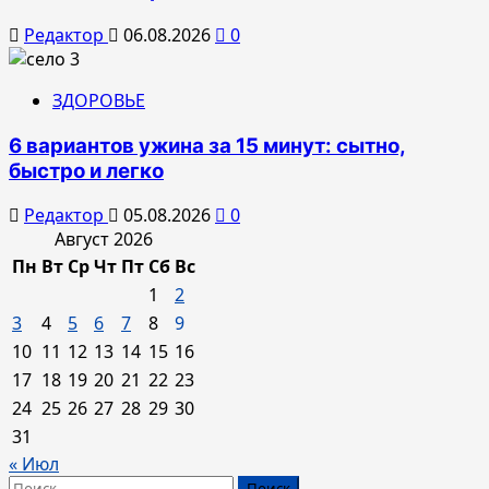
Редактор
06.08.2026
0
ЗДОРОВЬЕ
6 вариантов ужина за 15 минут: сытно,
быстро и легко
Редактор
05.08.2026
0
Август 2026
Пн
Вт
Ср
Чт
Пт
Сб
Вс
1
2
3
4
5
6
7
8
9
10
11
12
13
14
15
16
17
18
19
20
21
22
23
24
25
26
27
28
29
30
31
« Июл
Найти: