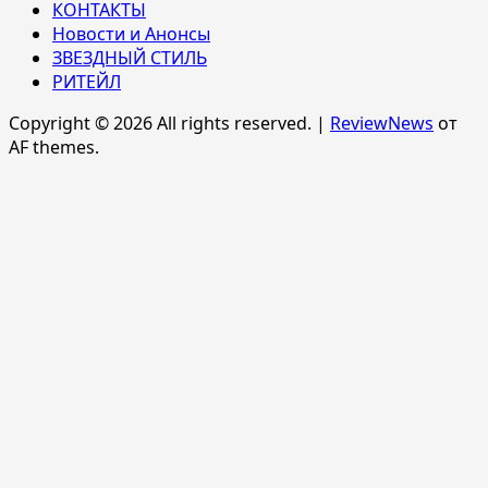
КОНТАКТЫ
Новости и Анонсы
ЗВЕЗДНЫЙ СТИЛЬ
РИТЕЙЛ
Copyright © 2026 All rights reserved.
|
ReviewNews
от
AF themes.