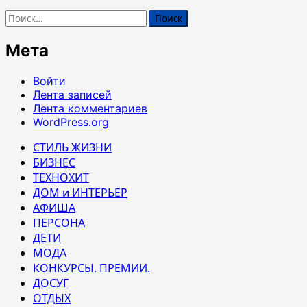
Найти:
Мета
Войти
Лента записей
Лента комментариев
WordPress.org
СТИЛЬ ЖИЗНИ
БИЗНЕС
ТЕХНОХИТ
ДОМ и ИНТЕРЬЕР
АФИША
ПЕРСОНА
ДЕТИ
МОДА
КОНКУРСЫ. ПРЕМИИ.
ДОСУГ
ОТДЫХ