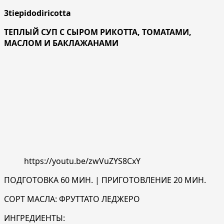
3tiepidodiricotta
ТЕПЛЫЙ СУП С СЫРОМ РИКОТТА, ТОМАТАМИ,
МАСЛОМ И БАКЛАЖАНАМИ
https://youtu.be/zwVuZYS8CxY
ПОДГОТОВКА 60 МИН. | ПРИГОТОВЛЕНИЕ 20 МИН.
СОРТ МАСЛА: ФРУТТАТО ЛЕДЖЕРО
ИНГРЕДИЕНТЫ: