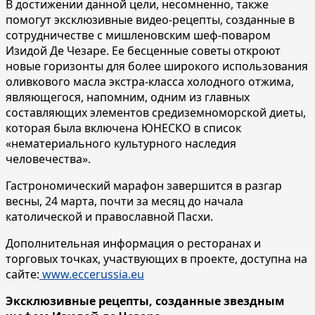
В достижении данной цели, несомненно, также
помогут эксклюзивные видео-рецепты, созданные в
сотрудничестве с мишленовским шеф-поваром
Изидой Де Чезаре. Ее бесценные советы откроют
новые горизонты для более широкого использования
оливкового масла экстра-класса холодного отжима,
являющегося, напомним, одним из главных
составляющих элементов средиземноморской диеты,
которая была включена ЮНЕСКО в список
«нематериального культурного наследия
человечества».
Гастрономический марафон завершится в разгар
весны, 24 марта, почти за месяц до начала
католической и православной Пасхи.
Дополнительная информация о ресторанах и
торговых точках, участвующих в проекте, доступна на
сайте:
www.eccerussia.eu
Эксклюзивные рецепты, созданные звездным