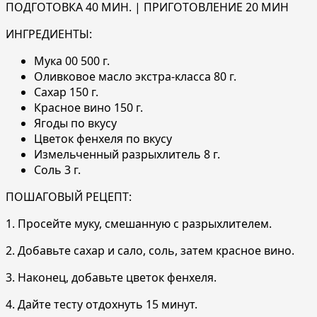
ПОДГОТОВКА 40 МИН. | ПРИГОТОВЛЕНИЕ 20 МИН
ИНГРЕДИЕНТЫ:
Мука 00 500 г.
Оливковое масло экстра-класса 80 г.
Сахар 150 г.
Красное вино 150 г.
Ягоды по вкусу
Цветок фенхеля по вкусу
Измельченный разрыхлитель 8 г.
Соль 3 г.
ПОШАГОВЫЙ РЕЦЕПТ:
1. Просейте муку, смешанную с разрыхлителем.
2. Добавьте сахар и сало, соль, затем красное вино.
3. Наконец, добавьте цветок фенхеля.
4. Дайте тесту отдохнуть 15 минут.