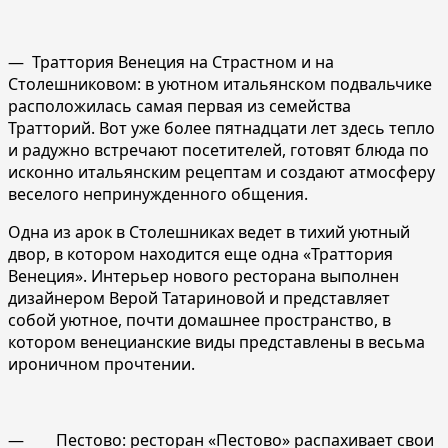
— Траттория Венеция на Страстном и на
Столешниковом: в уютном итальянском подвальчике
расположилась самая первая из семейства
Тратторий. Вот уже более пятнадцати лет здесь тепло
и радужно встречают посетителей, готовят блюда по
исконно итальянским рецептам и создают атмосферу
веселого непринужденного общения.
Одна из арок в Столешниках ведет в тихий уютный
двор, в котором находится еще одна «Траттория
Венеция». Интерьер нового ресторана выполнен
дизайнером Верой Татариновой и представляет
собой уютное, почти домашнее пространство, в
котором венецианские виды представлены в весьма
ироничном прочтении.
— Пестово: ресторан «Пестово» распахивает свои