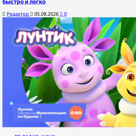
быстро и легко
Редактор
05.08.2026
0