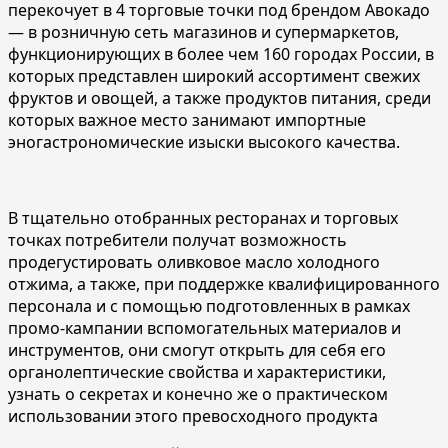
перекочует в 4 торговые точки под брендом Авокадо
— в розничную сеть магазинов и супермаркетов,
функционирующих в более чем 160 городах России, в
которых представлен широкий ассортимент свежих
фруктов и овощей, а также продуктов питания, среди
которых важное место занимают импортные
эногастрономические изыски высокого качества.
В тщательно отобранных ресторанах и торговых
точках потребители получат возможность
продегустировать оливковое масло холодного
отжима, а также, при поддержке квалифицированного
персонала и с помощью подготовленных в рамках
промо-кампании вспомогательных материалов и
инструментов, они смогут открыть для себя его
органолептические свойства и характеристики,
узнать о секретах и конечно же о практическом
использовании этого превосходного продукта