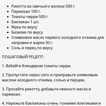
Рикотта из овечьего молока 500 г.
Пармезан 100 г.
Томаты черри 500 г.
Баклажан 1 шт.
Мука по вкусу
Базилик по вкусу
Оливковое масло первого холодного отжима для
заправки и жарки 30 г.
Соль и перец по вкусу
ПОШАГОВЫЙ РЕЦЕПТ:
1. Взбейте блендером томаты черри.
2. Пропустите через сито и приправьте оливковым
маслом холодного отжима, солью и перцем.
3. Просейте рикотту, добавьте немного масла и
пармезан.
4. Нарежьте баклажаны очень тонкими ломтиками и