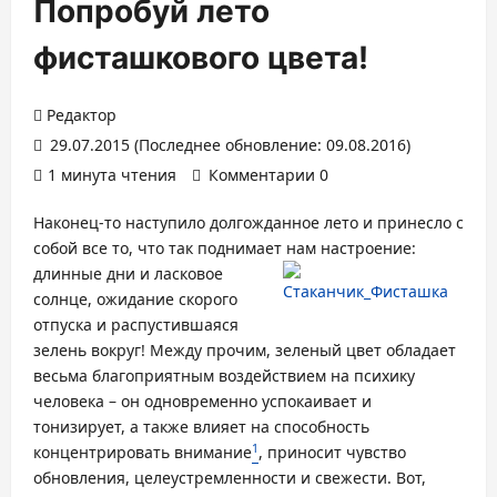
Попробуй лето
фисташкового цвета!
Редактор
29.07.2015 (Последнее обновление: 09.08.2016)
1 минута чтения
Комментарии 0
Наконец-то наступило долгожданное лето и принесло с
собой все то, что так поднимает нам
настроение:
длинные дни и ласковое
солнце, ожидание скорого
отпуска и распустившаяся
зелень вокруг! Между прочим, зеленый цвет обладает
весьма благоприятным воздействием на психику
человека – он одновременно успокаивает и
тонизирует, а также влияет на способность
1
концентрировать внимание
, приносит чувство
обновления, целеустремленности и свежести. Вот,