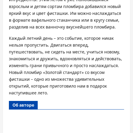
взрослым и детям сортам пломбира добавился новый
яркий вкус и цвет фисташки. Им можно наслаждаться
в формате вафельного стаканчика или в кругу семьи,
разделив на всех ванночку вкуснейшего пломбира.
Каждый летний день – это событие, которое никак
нельзя пропустить. Двигаться вперед,
путешествовать, не сидеть на месте, учиться новому,
знакомиться и дружить, вдохновляться и действовать,
изменять грани привычного и просто наслаждаться.
Новый пломбир «Золотой стандарт» со вкусом
фисташки – одно из множества удивительных
открытий, которые приготовило нам в подарок
наступившее лето.
Об авторе