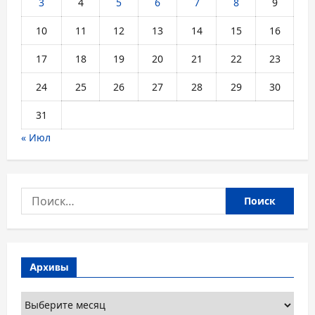
3
4
5
6
7
8
9
10
11
12
13
14
15
16
17
18
19
20
21
22
23
24
25
26
27
28
29
30
31
« Июл
Найти:
Архивы
Архивы