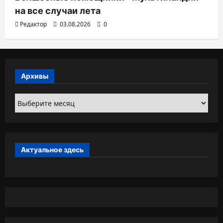
на все случаи лета
Редактор
03.08.2026
0
Архивы
Архивы
Актуальное здесь