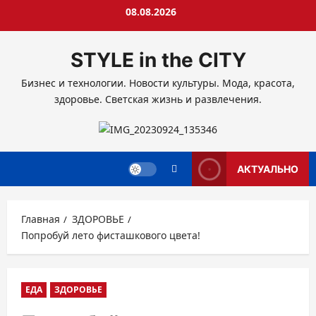
Перейти
08.08.2026
к
содержимому
STYLE in the CITY
Бизнес и технологии. Новости культуры. Мода, красота,
здоровье. Светская жизнь и развлечения.
АКТУАЛЬНО
Главная
ЗДОРОВЬЕ
Попробуй лето фисташкового цвета!
ЕДА
ЗДОРОВЬЕ